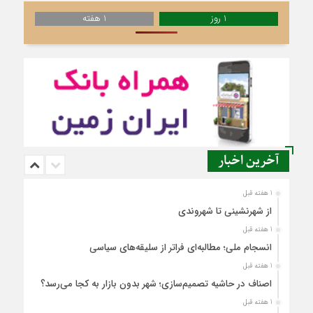
1 روز
1 هفته
آخرین اخبار
1 هفته قبل
از شهرنشینی تا شهروندی
1 هفته قبل
انسجام ملی؛ مطالبه‌ای فراتر از سلیقه‌های سیاسی
1 هفته قبل
اصناف در حاشیه تصمیم‌سازی؛ شهر بدون بازار به کجا می‌رسد؟
1 هفته قبل