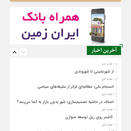
آخرین اخبار
1 هفته قبل
از شهرنشینی تا شهروندی
1 هفته قبل
انسجام ملی؛ مطالبه‌ای فراتر از سلیقه‌های سیاسی
1 هفته قبل
اصناف در حاشیه تصمیم‌سازی؛ شهر بدون بازار به کجا می‌رسد؟
1 هفته قبل
کاشمر روی ریل توسعه متوازن
1 هفته قبل