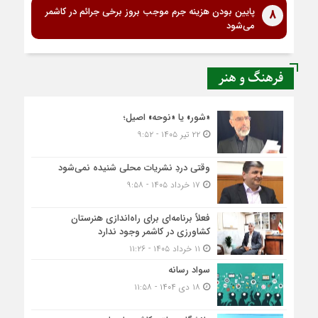
پایین بودن هزینه جرم موجب بروز برخی جرائم در کاشمر
8
می‌شود
فرهنگ و هنر
«شور» یا «نوحه» اصیل؛
۲۲ تیر ۱۴۰۵ - ۹:۵۲
وقتی دردِ نشریات محلی شنیده نمی‌شود
۱۷ خرداد ۱۴۰۵ - ۹:۵۸
فعلاً برنامه‌ای برای راه‌اندازی هنرستان
کشاورزی در کاشمر وجود ندارد
۱۱ خرداد ۱۴۰۵ - ۱۱:۲۶
سواد رسانه
۱۸ دی ۱۴۰۴ - ۱۱:۵۸