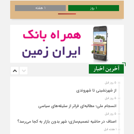
1 روز
1 هفته
آخرین اخبار
5 روز قبل
از شهرنشینی تا شهروندی
5 روز قبل
انسجام ملی؛ مطالبه‌ای فراتر از سلیقه‌های سیاسی
5 روز قبل
اصناف در حاشیه تصمیم‌سازی؛ شهر بدون بازار به کجا می‌رسد؟
1 هفته قبل