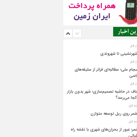
ن اخبار
شهرنشینی تا شهروندی
جام ملی؛ مطالبه‌ای فراتر از سلیقه‌های
اسی
اف در حاشیه تصمیم‌سازی؛ شهر بدون بازار
کجا می‌رسد؟
مر روی ریل توسعه متوازن
مر؛ عبور از بحران‌های شهری با نقشه راه
یاتی