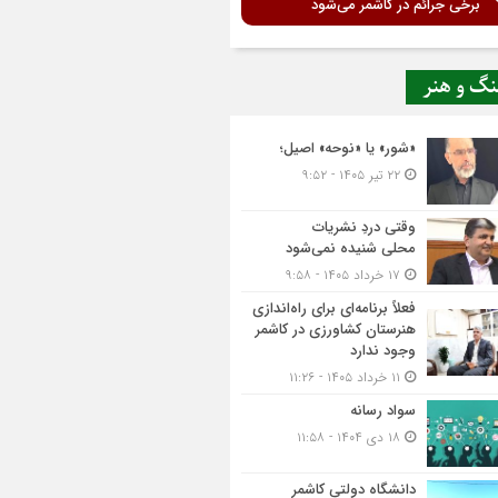
برخی جرائم در کاشمر می‌شود
نگ و هنر
«شور» یا «نوحه» اصیل؛
۲۲ تیر ۱۴۰۵ - ۹:۵۲
وقتی دردِ نشریات
محلی شنیده نمی‌شود
۱۷ خرداد ۱۴۰۵ - ۹:۵۸
فعلاً برنامه‌ای برای راه‌اندازی
هنرستان کشاورزی در کاشمر
وجود ندارد
۱۱ خرداد ۱۴۰۵ - ۱۱:۲۶
سواد رسانه
۱۸ دی ۱۴۰۴ - ۱۱:۵۸
دانشگاه دولتی کاشمر‌