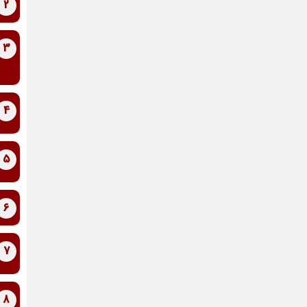
2
3
4
5
6
7
8