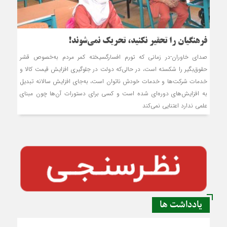
فرهنگیان را تحقیر نکنید، تحریک نمی‌شوند!
صدای خاوران-در زمانی که تورم افسارگسیخته کمر مردم به‌خصوص قشر
حقوق‌بگیر را شکسته است، در حالی‌که دولت در جلوگیری افزایش قیمت کالا و
خدمات شرکت‌ها و خدمات خودش ناتوان است، به‌جای افزایش سالانه تبدیل
به افزایش‌های دوره‌ای شده است و کسی برای دستورات آن‌ها چون مبنای
علمی ندارد اعتنایی نمی‌کند
یادداشت ها