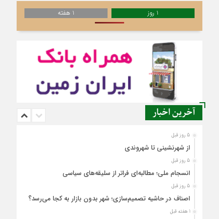
1 روز
1 هفته
آخرین اخبار
5 روز قبل
از شهرنشینی تا شهروندی
5 روز قبل
انسجام ملی؛ مطالبه‌ای فراتر از سلیقه‌های سیاسی
5 روز قبل
اصناف در حاشیه تصمیم‌سازی؛ شهر بدون بازار به کجا می‌رسد؟
1 هفته قبل