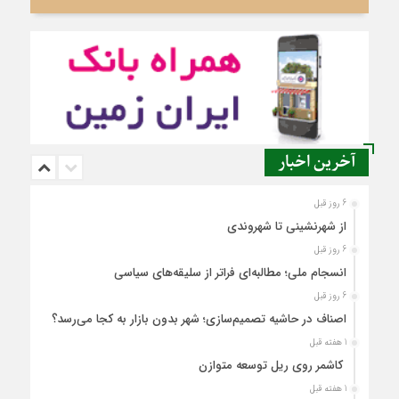
آخرین اخبار
6 روز قبل
از شهرنشینی تا شهروندی
6 روز قبل
انسجام ملی؛ مطالبه‌ای فراتر از سلیقه‌های سیاسی
6 روز قبل
اصناف در حاشیه تصمیم‌سازی؛ شهر بدون بازار به کجا می‌رسد؟
1 هفته قبل
کاشمر روی ریل توسعه متوازن
1 هفته قبل