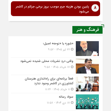
پایین بودن هزینه جرم موجب بروز برخی جرائم در کاشمر
8
می‌شود
فرهنگ و هنر
«شور» یا «نوحه» اصیل؛
۲۲ تیر ۱۴۰۵ - ۹:۵۲
وقتی دردِ نشریات محلی شنیده نمی‌شود
۱۷ خرداد ۱۴۰۵ - ۹:۵۸
فعلاً برنامه‌ای برای راه‌اندازی هنرستان
کشاورزی در کاشمر وجود ندارد
۱۱ خرداد ۱۴۰۵ - ۱۱:۲۶
سواد رسانه
۱۸ دی ۱۴۰۴ - ۱۱:۵۸