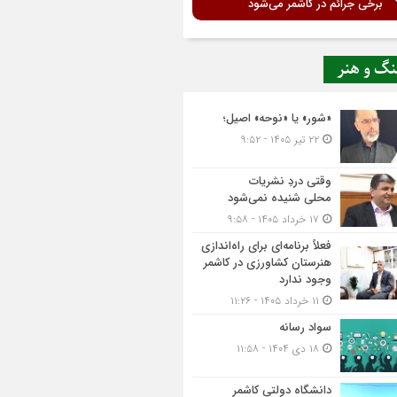
برخی جرائم در کاشمر می‌شود
نگ و هنر
«شور» یا «نوحه» اصیل؛
۲۲ تیر ۱۴۰۵ - ۹:۵۲
وقتی دردِ نشریات
محلی شنیده نمی‌شود
۱۷ خرداد ۱۴۰۵ - ۹:۵۸
فعلاً برنامه‌ای برای راه‌اندازی
هنرستان کشاورزی در کاشمر
وجود ندارد
۱۱ خرداد ۱۴۰۵ - ۱۱:۲۶
سواد رسانه
۱۸ دی ۱۴۰۴ - ۱۱:۵۸
دانشگاه دولتی کاشمر‌