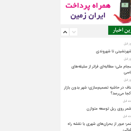
ن اخبار
شهرنشینی تا شهروندی
جام ملی؛ مطالبه‌ای فراتر از سلیقه‌های
اسی
اف در حاشیه تصمیم‌سازی؛ شهر بدون بازار
کجا می‌رسد؟
مر روی ریل توسعه متوازن
مر؛ عبور از بحران‌های شهری با نقشه راه
یاتی