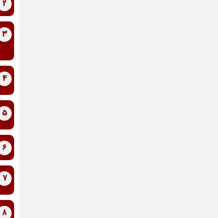
2
3
4
5
6
7
8