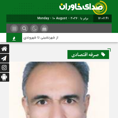
16:07:41
برابر با : Monday - 10 August - 2026
از شهرنشینی تا شهروندی
صرفه اقتصادی