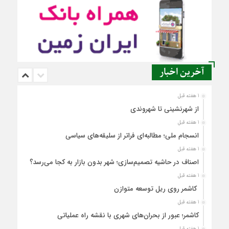
آخرین اخبار
1 هفته قبل
از شهرنشینی تا شهروندی
1 هفته قبل
انسجام ملی؛ مطالبه‌ای فراتر از سلیقه‌های سیاسی
1 هفته قبل
اصناف در حاشیه تصمیم‌سازی؛ شهر بدون بازار به کجا می‌رسد؟
1 هفته قبل
کاشمر روی ریل توسعه متوازن
1 هفته قبل
کاشمر؛ عبور از بحران‌های شهری با نقشه راه عملیاتی
1 هفته قبل