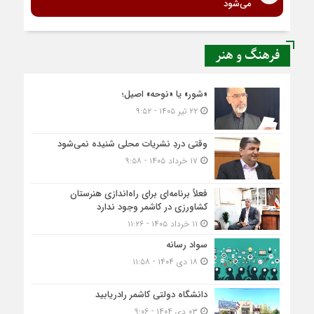
می‌شود
فرهنگ و هنر
«شور» یا «نوحه» اصیل؛
۲۲ تیر ۱۴۰۵ - ۹:۵۲
وقتی دردِ نشریات محلی شنیده نمی‌شود
۱۷ خرداد ۱۴۰۵ - ۹:۵۸
فعلاً برنامه‌ای برای راه‌اندازی هنرستان
کشاورزی در کاشمر وجود ندارد
۱۱ خرداد ۱۴۰۵ - ۱۱:۲۶
سواد رسانه
۱۸ دی ۱۴۰۴ - ۱۱:۵۸
دانشگاه دولتی کاشمر‌ رادریابید
۰۳ دی ۱۴۰۴ - ۹:۰۶