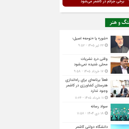
برخی جرائم در کاشمر می‌شود
نگ و هنر
«شور» یا «نوحه» اصیل؛
۲۲ تیر ۱۴۰۵ - ۹:۵۲
وقتی دردِ نشریات
محلی شنیده نمی‌شود
۱۷ خرداد ۱۴۰۵ - ۹:۵۸
فعلاً برنامه‌ای برای راه‌اندازی
هنرستان کشاورزی در کاشمر
وجود ندارد
۱۱ خرداد ۱۴۰۵ - ۱۱:۲۶
سواد رسانه
۱۸ دی ۱۴۰۴ - ۱۱:۵۸
دانشگاه دولتی کاشمر‌