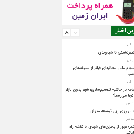
ن اخبار
شهرنشینی تا شهروندی
جام ملی؛ مطالبه‌ای فراتر از سلیقه‌های
اسی
اف در حاشیه تصمیم‌سازی؛ شهر بدون بازار
کجا می‌رسد؟
مر روی ریل توسعه متوازن
مر؛ عبور از بحران‌های شهری با نقشه راه
یاتی