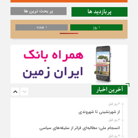
پربازدید ها
پر بحث ترین ها
1 روز
1 هفته
آخرین اخبار
4 روز قبل
از شهرنشینی تا شهروندی
4 روز قبل
انسجام ملی؛ مطالبه‌ای فراتر از سلیقه‌های سیاسی
4 روز قبل