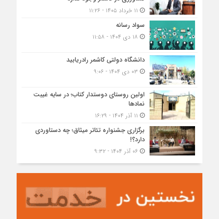
۱۱ خرداد ۱۴۰۵ - ۱۱:۲۶
سواد رسانه
۱۸ دی ۱۴۰۴ - ۱۱:۵۸
دانشگاه دولتی کاشمر‌ رادریابید
۰۳ دی ۱۴۰۴ - ۹:۰۶
اولین روستای دوستدار کتاب؛ در سایه غیبت
نمادها
۱۱ آذر ۱۴۰۴ - ۱۶:۲۹
برگزاری جشنواره تئاتر میثاق؛ چه دستاوردی
دارد؟!
۰۶ آذر ۱۴۰۴ - ۹:۳۲