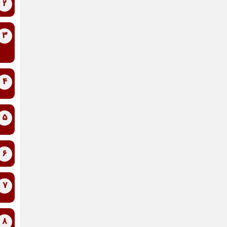
2
3
4
5
6
7
8