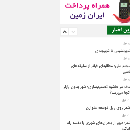
ن اخبار
شهرنشینی تا شهروندی
جام ملی؛ مطالبه‌ای فراتر از سلیقه‌های
اسی
اف در حاشیه تصمیم‌سازی؛ شهر بدون بازار
کجا می‌رسد؟
مر روی ریل توسعه متوازن
مر؛ عبور از بحران‌های شهری با نقشه راه
یاتی