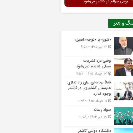
برخی جرائم در کاشمر می‌شود
نگ و هنر
«شور» یا «نوحه» اصیل؛
۲۲ تیر ۱۴۰۵ - ۹:۵۲
وقتی دردِ نشریات
محلی شنیده نمی‌شود
۱۷ خرداد ۱۴۰۵ - ۹:۵۸
فعلاً برنامه‌ای برای راه‌اندازی
هنرستان کشاورزی در کاشمر
وجود ندارد
۱۱ خرداد ۱۴۰۵ - ۱۱:۲۶
سواد رسانه
۱۸ دی ۱۴۰۴ - ۱۱:۵۸
دانشگاه دولتی کاشمر‌