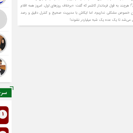
 هرچند به قول فرماندار کاشمر که گفت: «برخلاف روزهای اول، امروز همه اقلام
 این خصوص مشکلی نداریم»، اما ایکاش با مدیریت صحیح و کنترل دقیق و رصد
ترل می‌شد تا یک عده یک شبه میلیاردر نشوند!
سرخ
1