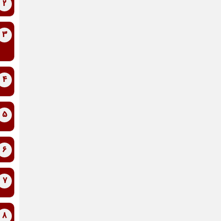
2
3
4
5
6
7
8