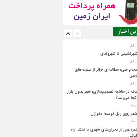
ن اخبار
شهرنشینی تا شهروندی
جام ملی؛ مطالبه‌ای فراتر از سلیقه‌های
اسی
اف در حاشیه تصمیم‌سازی؛ شهر بدون بازار
کجا می‌رسد؟
مر روی ریل توسعه متوازن
مر؛ عبور از بحران‌های شهری با نقشه راه
یاتی