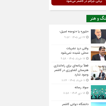
برخی جرائم در کاشمر می‌شود
نگ و هنر
«شور» یا «نوحه» اصیل؛
۲۲ تیر ۱۴۰۵ - ۹:۵۲
وقتی دردِ نشریات
محلی شنیده نمی‌شود
۱۷ خرداد ۱۴۰۵ - ۹:۵۸
فعلاً برنامه‌ای برای راه‌اندازی
هنرستان کشاورزی در کاشمر
وجود ندارد
۱۱ خرداد ۱۴۰۵ - ۱۱:۲۶
سواد رسانه
۱۸ دی ۱۴۰۴ - ۱۱:۵۸
دانشگاه دولتی کاشمر‌