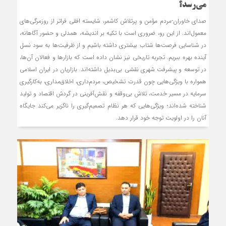
می‌رسد؟
صدای خاوران-مردم مؤمن و پرتلاش کاشمر، شایسته افقی فراتر از روزمرگی‌های
معمول‌اند. از این رو، ضروری است با تکیه بر اندیشه، همدلی و حضور آگاهانه،
در شناسایی فرصت‌ها شتاب بیشتری داشته باشیم و از ظرفیت‌ها به سود نسل
آینده بهره ببریم. تجربه تاریخی نیز نشان داده است که بازارها و فعالان آن‌ها،
در توسعه و پیشرفت شهری نقشی بی‌بدیل داشته‌اند. بازاریان در ایران اسلامی
همواره با ویژگی‌هایی چون قدرت تشخیص، مردم‌داری، اخلاق‌مداری، به‌کارگیری
سرمایه در مسیر خدمت، تلاش بی‌وقفه و نقش‌آفرینی در گردش اقتصاد و تولید
شناخته شده‌اند؛ ویژگی‌هایی که هر نظام تصمیم‌گیری را ناگزیر می‌کند جایگاه
آنان را در اولویت توجه خود قرار دهد.