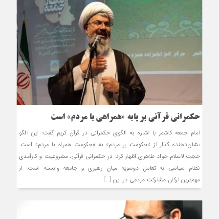
حکمرانی قرآنی بر پایه «همراهی با مردم» است
امام جمعه کاشمر با اشاره به الگوی حکمرانی در قرآن کریم گفت: این الگو
نشان‌دهنده گذار از «حکومت بر مردم» به «حکومت همراه با مردم» است.
حجت‌الاسلام جواد طاهری اظهار کرد: در حکمرانی قرآنی، مشروعیت و کارآمدی
نظام سیاسی به تعامل دوسویه میان رهبری و جامعه وابسته است. از
مهم‌ترین ارکان مشارکت مردمی در این […]