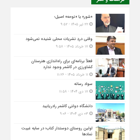
«شور» یا «نوحه» اصیل؛
۲۲ تیر ۱۴۰۵ - ۹:۵۲
وقتی دردِ نشریات محلی شنیده نمی‌شود
۱۷ خرداد ۱۴۰۵ - ۹:۵۸
فعلاً برنامه‌ای برای راه‌اندازی هنرستان
کشاورزی در کاشمر وجود ندارد
۱۱ خرداد ۱۴۰۵ - ۱۱:۲۶
سواد رسانه
۱۸ دی ۱۴۰۴ - ۱۱:۵۸
دانشگاه دولتی کاشمر‌ رادریابید
۰۳ دی ۱۴۰۴ - ۹:۰۶
اولین روستای دوستدار کتاب؛ در سایه غیبت
نمادها