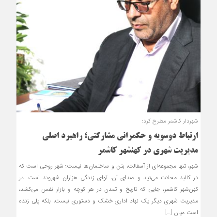
شهردار کاشمر مطرح کرد:
ارتباط دوسویه و حکمرانی مشارکتی؛ راهبرد اصلی
مدیریت شهری در کهنشهر کاشمر
شهر، تنها مجموعه‌ای از آسفالت، بتن و ساختمان‌ها نیست؛ شهر روحی است که
در کالبد محلات می‌تپد و صدای آن، آوای زندگی هزاران شهروند است. در
کهن‌شهر کاشمر، جایی که تاریخ و تمدن در هر کوچه و بازار نفس می‌کشد،
مدیریت شهری دیگر یک نهاد اداری خشک و دستوری نیست، بلکه پلی زنده
است میان […]