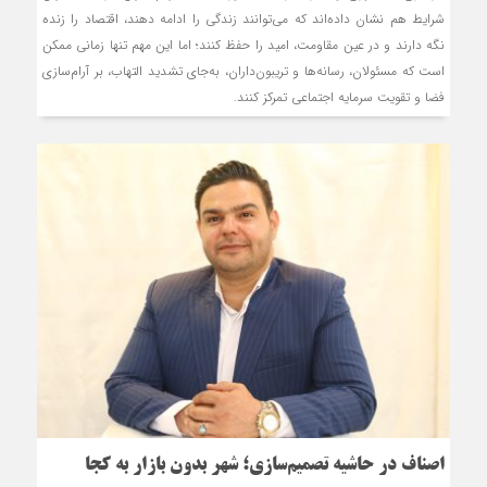
شرایط هم نشان داده‌اند که می‌توانند زندگی را ادامه دهند، اقتصاد را زنده
نگه دارند و در عین مقاومت، امید را حفظ کنند؛ اما این مهم تنها زمانی ممکن
است که مسئولان، رسانه‌ها و تریبون‌داران، به‌جای تشدید التهاب، بر آرام‌سازی
فضا و تقویت سرمایه اجتماعی تمرکز کنند.
اصناف در حاشیه تصمیم‌سازی؛ شهر بدون بازار به کجا