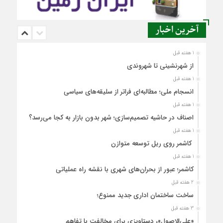
آخرین اخبار
1 هفته قبل
از شهرنشینی تا شهروندی
1 هفته قبل
انسجام ملی؛ مطالبه‌ای فراتر از سلیقه‌های سیاسی
1 هفته قبل
اصناف در حاشیه تصمیم‌سازی؛ شهر بدون بازار به کجا می‌رسد؟
1 هفته قبل
کاشمر روی ریل توسعه متوازن
1 هفته قبل
کاشمر؛ عبور از بحران‌های شهری با نقشه راه عملیاتی
2 هفته قبل
ساخت ساختمان اداری جدید ممنوع؛
3 هفته قبل
«علی‌الاصول»، دستاویزی برای مخالفت با تفاهم