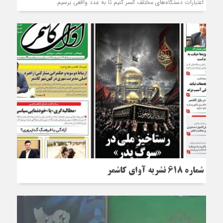
اعتبارات دستگاه‌های مختلف کسر کنیم تا به عدد واقعی برسیم.
شماره 618 نشریه آوای کاشمر