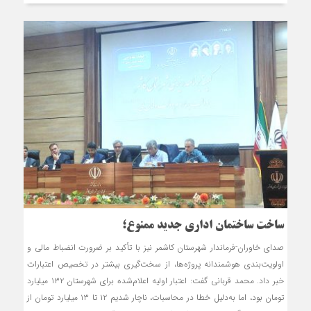
ساخت ساختمان اداری جدید ممنوع؛
صدای خاوران-فرماندار شهرستان کاشمر نیز با تأکید بر ضرورت انضباط مالی و
اولویت‌بندی هوشمندانه پروژه‌ها، از سخت‌گیری بیشتر در تخصیص اعتبارات
خبر داد. محمد قربانی گفت: اعتبار اولیه اعلام‌شده برای شهرستان ۱۳۲ میلیارد
تومان بود، اما به‌دلیل خطا در محاسبات، ناچار شدیم ۱۲ تا ۱۳ میلیارد تومان از