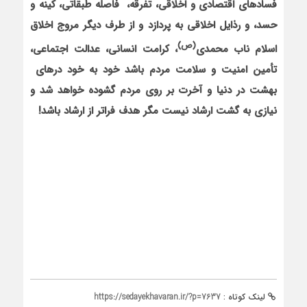
فسادهای اقتصادی و اخلاقی، تفرقه، فاصله طبقاتی، کینه و
حسد، و رذایل اخلاقی به پردازد و از طرف دیگر مروج اخلاق
(ص)
اسلام ناب محمدی
، کرامت انسانی، عدالت اجتماعی،
تأمین امنیت و سلامت مردم باشد خود به ‌خود درهای
بهشت در دنیا و آخرت بر روی مردم گشوده خواهد شد و
نیازی به گشت ارشاد نیست مگر هدف فراتر از ارشاد باشد!
لینک کوتاه :
https://sedayekhavaran.ir/?p=7637