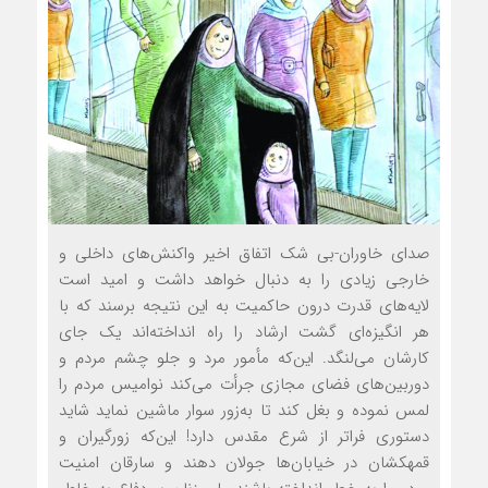
صدای خاوران-بی ‏شک اتفاق اخیر واکنش‌های داخلی و
خارجی زیادی را به دنبال خواهد داشت و امید است
لایه‌های قدرت درون حاکمیت به این نتیجه برسند که با
هر انگیزه‌ای گشت ارشاد را راه انداخته‌اند یک جای
کارشان می‌لنگد. این‌که مأمور مرد و جلو چشم مردم و
دوربین‌های فضای مجازی جرأت می‌کند نوامیس مردم را
لمس نموده و بغل کند تا به‌زور سوار ماشین نماید شاید
دستوری فراتر از شرع مقدس دارد! این‌که زورگیران و
قمه‏کشان در خیابان‌ها جولان دهند و سارقان امنیت