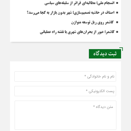
انسجام ملی؛ مطالبه‌ای فراتر از سلیقه‌های سیاسی
اصناف در حاشیه تصمیم‌سازی؛ شهر بدون بازار به کجا می‌رسد؟
کاشمر روی ریل توسعه متوازن
کاشمر؛ عبور از بحران‌های شهری با نقشه راه عملیاتی
ثبت دیدگاه