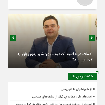
اصناف در حاشیه تصمیم‌سازی؛ شهر بدون بازار به
کجا می‌رسد؟
جديدترين ها
از شهرنشینی تا شهروندی
انسجام ملی؛ مطالبه‌ای فراتر از سلیقه‌های سیاسی
اصناف در حاشیه تصمیم‌سازی؛ شهر بدون بازار به کجا می‌رسد؟