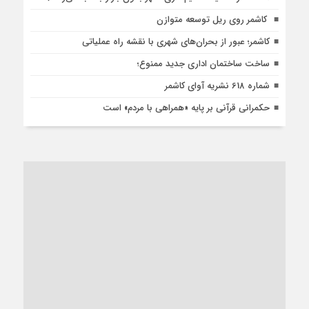
کاشمر روی ریل توسعه متوازن
کاشمر؛ عبور از بحران‌های شهری با نقشه راه عملیاتی
ساخت ساختمان اداری جدید ممنوع؛
شماره 618 نشریه آوای کاشمر
حکمرانی قرآنی بر پایه «همراهی با مردم» است