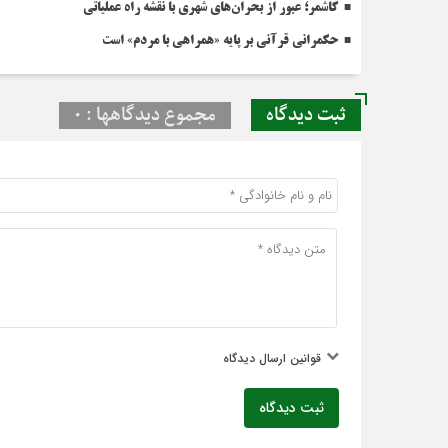
کاشمر؛ عبور از بحران‌های شهری با نقشه راه عملیاتی
حکمرانی قرآنی بر پایه «همراهی با مردم» است
ثبت دیدگاه
مجموع دیدگاهها : 0
قوانین ارسال دیدگاه
ثبت دیدگاه