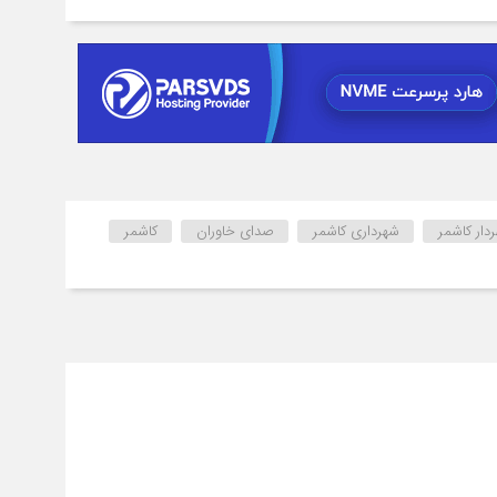
دار کاشمر
شهرداری کاشمر
صدای خاوران
کاشمر