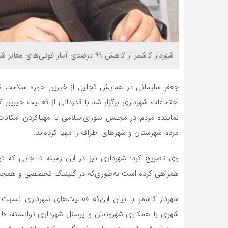
شهردار کاشمر از کاهش 99 درصدی آمار فوتی‌های معابر شهری خبر داد.
جعفر سلیمانی در همایش تجلیل از خیرین حوزه سلامت 
اجتماعات شهرداری برگزار شد با قدردانی از فعالیت خیرین 
مردم شهرستان و شهرهای اطراف را مهیا کرده‌اند.
وی تصریح کرد: شهرداری نیز در این زمینه تا جایی که ت
همراهی کرده است به‌طوری‌که در کلینیک تخصصی و همچنی
شهردار کاشمر با بیان این‌که فعالیت‌های شهرداری نسبت
شهری با همکاری شهروندان و پرسنل شهرداری توانسته، ط