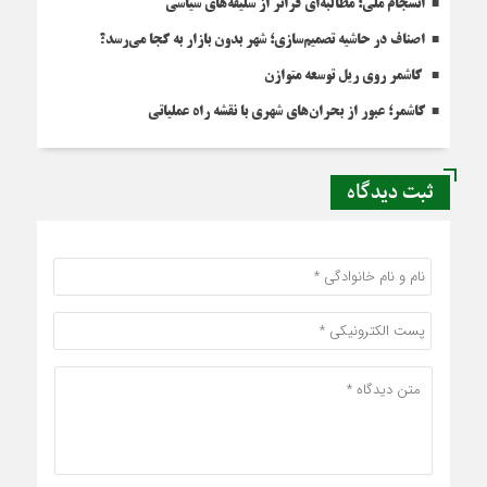
انسجام ملی؛ مطالبه‌ای فراتر از سلیقه‌های سیاسی
اصناف در حاشیه تصمیم‌سازی؛ شهر بدون بازار به کجا می‌رسد؟
کاشمر روی ریل توسعه متوازن
کاشمر؛ عبور از بحران‌های شهری با نقشه راه عملیاتی
ثبت دیدگاه