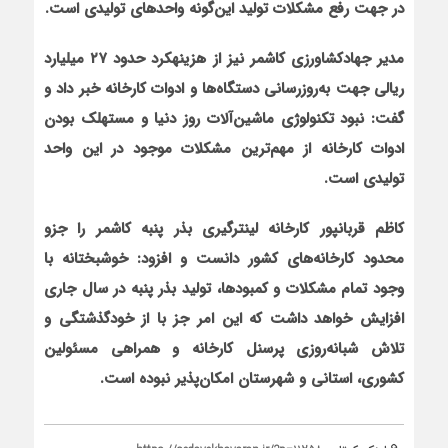
در جهت رفع مشکلات تولید این‌گونه واحدهای تولیدی است.
مدیر جهادکشاورزی کاشمر نیز از هزینه‏کرد حدود ۲۷ میلیارد
ریالی جهت به‌روزرسانی دستگاه‌ها و ادوات کارخانه خبر داد و
گفت: نبود تکنولوژی ماشین‌آلات روز دنیا و مستهلک بودن
ادوات کارخانه از مهم‌ترین مشکلات موجود در این واحد
تولیدی است.
کاظم قربان‏پور کارخانه لینترگیری بذر پنبه کاشمر را جزو
محدود کارخانه‌های کشور دانست و افزود: خوشبختانه با
وجود تمام مشکلات و کمبودها، تولید بذر پنبه در سال جاری
افزایش خواهد داشت که این امر جز با از خودگذشتگی و
تلاش شبانه‌روزی پرسنل کارخانه و همراهی مسئولین
کشوری، استانی و شهرستان امکان‌پذیر نبوده است.