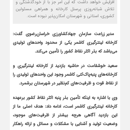
افزایش خواهد داشت که این امر جز با از خودگذشتگی و
تلاش شبانه‌روزی پرسنل کارخانه و همراهی مسئولین
کشوری، استانی و شهرستان امکان‌پذیر نبوده است.
مدیر زراعت سازمان جهادکشاورزی خراسان‌رضوی گفت:
کارخانه لینترگیری کاشمر یکی از محدود واحدهای تولیدی
می‌باشد که بذر اکثر نقاط کشور را تأمین می‌کند.
سعید خوش‏قامت در حاشیه بازدید از کارخانه لینترگیری و
کارخانه‌های پنبه‌پاک‌کنی کاشمر وجود این واحدهای تولیدی را
از نقاط قوت و ظرفیت‌های کم‌نظیر در شهرستان برشمرد.
وی با اشاره به این‏که تأمین بذر پنبه اکثر نقاط کشور برعهده
کارخانه لینترگیری کاشمر است، ادامه داد: هدف اصلی ما از
این بازدید آگاهی هرچه بیشتر از ظرفیت‌های موجود،
وضعیت تولید و آشنایی با مشکلات و مسائل و ارائه راهکار