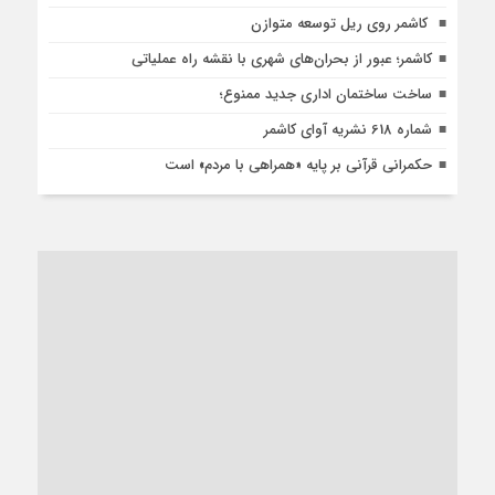
کاشمر روی ریل توسعه متوازن
کاشمر؛ عبور از بحران‌های شهری با نقشه راه عملیاتی
ساخت ساختمان اداری جدید ممنوع؛
شماره 618 نشریه آوای کاشمر
حکمرانی قرآنی بر پایه «همراهی با مردم» است