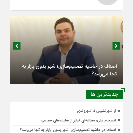
اصناف در حاشیه تصمیم‌سازی؛ شهر بدون بازار به
کجا می‌رسد؟
جديدترين ها
از شهرنشینی تا شهروندی
انسجام ملی؛ مطالبه‌ای فراتر از سلیقه‌های سیاسی
اصناف در حاشیه تصمیم‌سازی؛ شهر بدون بازار به کجا می‌رسد؟