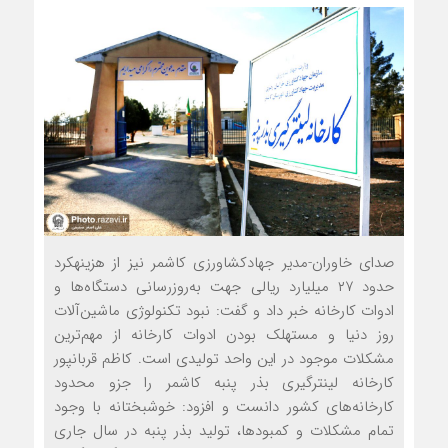
صدای خاوران-مدیر جهادکشاورزی کاشمر نیز از هزینه‏کرد
حدود ۲۷ میلیارد ریالی جهت به‌روزرسانی دستگاه‌ها و
ادوات کارخانه خبر داد و گفت: نبود تکنولوژی ماشین‌آلات
روز دنیا و مستهلک بودن ادوات کارخانه از مهم‌ترین
مشکلات موجود در این واحد تولیدی است. کاظم قربان‏پور
کارخانه لینترگیری بذر پنبه کاشمر را جزو محدود
کارخانه‌های کشور دانست و افزود: خوشبختانه با وجود
تمام مشکلات و کمبودها، تولید بذر پنبه در سال جاری