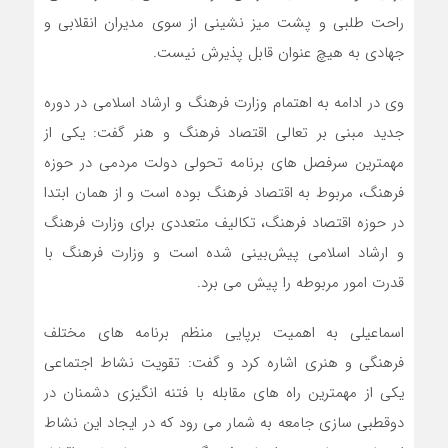
راحت طلبی و پشت میز نشینی از سوی مدیران انقلابی و
جهادی به هیچ عنوان قابل پذیرش نیست.
وی در ادامه به اهتمام وزارت فرهنگ و ارشاد اسلامی در دوره
جدید مبنی بر تعالی اقتصاد فرهنگ و هنر گفت: یکی از
مهمترین سرفصل های برنامه تحولی دولت مردمی در حوزه
فرهنگ، مربوط به اقتصاد فرهنگ بوده است و از همان ابتدا
در حوزه اقتصاد فرهنگ، تکالیف متعددی برای وزارت فرهنگ
و ارشاد اسلامی پیش‌بینی شده است و وزارت فرهنگ با
قدرت امور مربوطه را پیش می برد.
اسماعیلی به اهمیت برپایی منظم برنامه های مختلف
فرهنگی و هنری اشاره کرد و گفت: تقویت نشاط اجتماعی
یکی از مهمترین راه های مقابله با فتنه انگیزی دشمنان در
دوقطبی سازی جامعه به شمار می رود که در ایجاد این نشاط