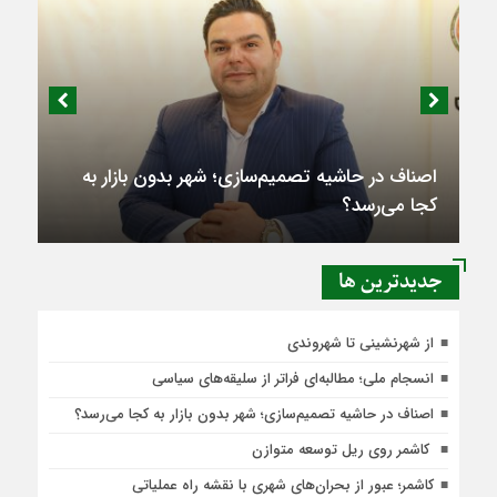
اصناف در حاشیه تصمیم‌سازی؛ شهر بدون بازار به
کجا می‌رسد؟
جديدترين ها
از شهرنشینی تا شهروندی
انسجام ملی؛ مطالبه‌ای فراتر از سلیقه‌های سیاسی
اصناف در حاشیه تصمیم‌سازی؛ شهر بدون بازار به کجا می‌رسد؟
کاشمر روی ریل توسعه متوازن
کاشمر؛ عبور از بحران‌های شهری با نقشه راه عملیاتی