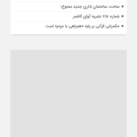
ساخت ساختمان اداری جدید ممنوع؛
شماره 618 نشریه آوای کاشمر
حکمرانی قرآنی بر پایه «همراهی با مردم» است