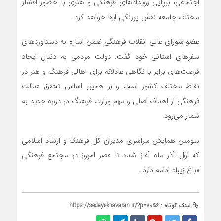
اجتماعی، برپایی رویدادهای فرهنگی و هنری با حضور اقشار
مختلف جامعه نقش پررنگی ایفا خواهد کرد.
عضو شورای عالی انقلاب فرهنگی ضمن اشاره به دستاوردهای
سفرهای استانی خود گفت: دولت مردمی به دنبال ایجاد
فرصت‌های برابر با نگاهی عادلانه برای اهالی فرهنگ و هنر در
نقاط مختلف کشور است و بر همین اساس تحقق عدالت
فرهنگی از اهداف اصلی و مهم وزارت فرهنگ در دوره جدید به
شمار می‌رود.
سومین همایش سراسری مدیران کل فرهنگ و ارشاد اسلامی
که اول آذر ماه آغاز شده تا عصر امروز در مجتمع فرهنگی
«باغ زیبا» ادامه دارد.
لینک کوتاه :
https://sedayekhavaran.ir/?p=8056