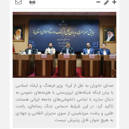
صدای خاوران به نقل از ایرنا- وزیر فرهنگ و ارشاد اسلامی
با بیان اینکه شبکه‌های تروریستی با هزینه‌های نجومی به
دنبال مبارزه با تمامی دلخوشی‌های جامعه ایرانی هستند،
تاکید کرد: در این شرایط حساس جنگ رسانه‌ای، راحت
طلبی و پشت میزنشینی از سوی مدیران انقلابی و جهادی
به هیچ عنوان قابل پذیرش نیست.