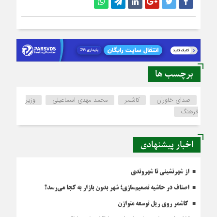
برچسب ها
صدای خاوران
کاشمر
محمد مهدی اسماعیلی
وزیر
فرهنگ
اخبار پیشنهادی
از شهرنشینی تا شهروندی
اصناف در حاشیه تصمیم‌سازی؛ شهر بدون بازار به کجا می‌رسد؟
کاشمر روی ریل توسعه متوازن