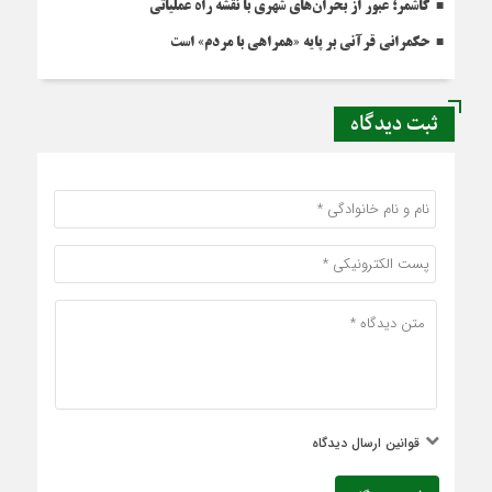
کاشمر؛ عبور از بحران‌های شهری با نقشه راه عملیاتی
حکمرانی قرآنی بر پایه «همراهی با مردم» است
ثبت دیدگاه
قوانین ارسال دیدگاه