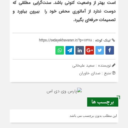
است بهتر از وضعیت کنونی باشد. سنت‌گرایی مطلقی که
دوست ندارد از آماتوری محض خود را بیرون بیاورد و
تصمیمات حرفه‌ای بگیرد.
لینک کوتاه :
https://sedayekhavaran.ir/?p=11478
نویسنده : سعید علیخانی
منبع : صدای خاوران
برچسب ها
این مطلب بدون برچسب می باشد.