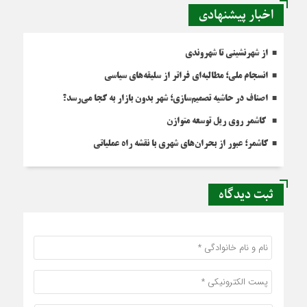
اخبار پیشنهادی
از شهرنشینی تا شهروندی
انسجام ملی؛ مطالبه‌ای فراتر از سلیقه‌های سیاسی
اصناف در حاشیه تصمیم‌سازی؛ شهر بدون بازار به کجا می‌رسد؟
کاشمر روی ریل توسعه متوازن
کاشمر؛ عبور از بحران‌های شهری با نقشه راه عملیاتی
ثبت دیدگاه