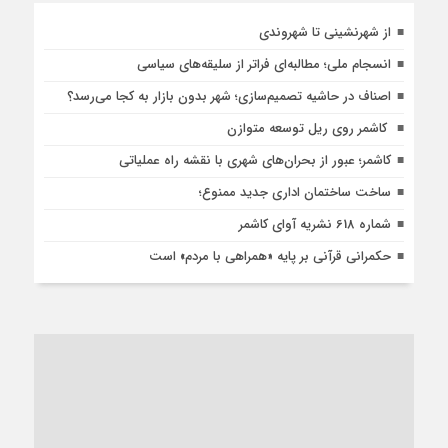
از شهرنشینی تا شهروندی
انسجام ملی؛ مطالبه‌ای فراتر از سلیقه‌های سیاسی
اصناف در حاشیه تصمیم‌سازی؛ شهر بدون بازار به کجا می‌رسد؟
کاشمر روی ریل توسعه متوازن
کاشمر؛ عبور از بحران‌های شهری با نقشه راه عملیاتی
ساخت ساختمان اداری جدید ممنوع؛
شماره 618 نشریه آوای کاشمر
حکمرانی قرآنی بر پایه «همراهی با مردم» است