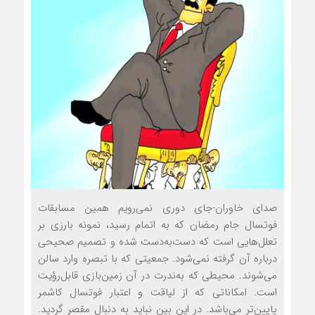
صدای خاوران-جای دوری نمی‌رویم همین مسابقات
فوتسال جام رمضان که به اتمام رسید، نمونه بارزی بر
تعلل‌هایی است که دست‌به‌دست شده و تصمیم صحیحی
درباره آن گرفته نمی‌شود. جمعیتی که با تبصره وارد سالن
می‌شوند. محیطی که به‌ندرت در آن زمین‌بازی قابل‌رؤیت
است. امکاناتی که از لیاقت و اعتبار فوتسال کاشمر
پایین‌تر می‌باشد. در این بین نباید به دنبال مقصر گردید.