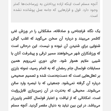
آنچه مسلم است اینکه اراده پرداختن به زیرساخت‌ها کمتر
وجود دارد. قول و قرارهایی که جامه عمل پوشانده نشده
است.
یک نگاه فراجناحی و صادقانه، مشکلاتی را در ورزش غنی
کاشمر می‌بیند و درباره آن سخن می‌گوید که اغلب گوش
شنوایی برای شنیدن آن نبوده و نیست. این درحالی است
که ورزشکاران شهر می‌خواهند مسیر ترقی و پیشرفت آنان با
شیبی ملایم هموار شود. جای دوری نمی‌رویم همین
مسابقات فوتسال جام رمضان که به اتمام رسید، نمونه بارزی
بر تعلل‌هایی است که دست‌به‌دست شده و تصمیم صحیحی
درباره آن گرفته نمی‌شود. جمعیتی که با تبصره وارد سالن
می‌شوند. محیطی که به‌ندرت در آن زمین‌بازی قابل‌رؤیت
است. امکاناتی که از لیاقت و اعتبار فوتسال کاشمر پایین‌تر
می‌باشد. در این بین نباید به دنبال مقصر گردید. آنچه مسلم