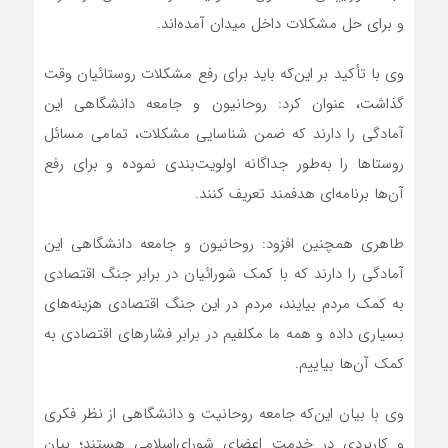
و برای حل مشکلات داخل میدان آمده‌اند.
وی با تأکید بر این‌که باید برای رفع مشکلات روستائیان وقت
گذاشت، عنوان کرد: روحانیون و جامعه دانشگاهی این
آمادگی را دارند که ضمن شناسایی مشکلات، تمامی مسائل
روستاها را به‌طور جداگانه اولویت‌بندی نموده و برای رفع
آن‌ها برنامه‌ای هدفمند تعریف کنند.
طاهری همچنین افزود: روحانیون و جامعه دانشگاهی این
آمادگی را دارند که با کمک شورائیان در برابر جنگ اقتصادی
به کمک مردم بیایند، مردم در این جنگ اقتصادی هزینه‌های
بسیاری داده و همه ما مکلفیم در برابر فشارهای اقتصادی به
کمک آن‌ها بیاییم.
وی با بیان این‌که جامعه روحانیت و دانشگاهی از نظر فکری
و کاربردی در خدمت اعضای شورای‌اسلامی هستند؛ بیان