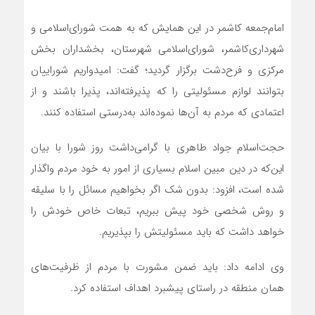
امام‌جمعه کاشمر در این همایش که به همت شورای‌اسلامی و
شهرداری‌کاشمر، شورای‌اسلامی شهرستان، بخشداران بخش
مرکزی و فرح‌دشت برگزار گردید؛ گفت: امیدواریم شوراییان
بتوانند لوازم مسئولیتی را که پذیرفته‌اند، پذیرا باشند و از
اعتمادی که مردم به آن‌ها نموده‌اند به‌درستی استفاده کنند.
حجت‌اسلام جواد طاهری با گرامی‌داشت روز شورا با بیان
این‌که در دین مبین اسلام بسیاری از امور به خود مردم واگذار
شده است، افزود: بدون شک اگر بخواهیم مسائل را با سلیقه
و روش شخصی خود ‌پیش ببریم، تبعات خاص خودش را
خواهد داشت که باید مسئولیتش را بپذیریم.
وی ادامه داد: باید ضمن مشورت با مردم از ظرفیت‌های
همان منطقه در راستای پیشبرد اهداف استفاده کرد.