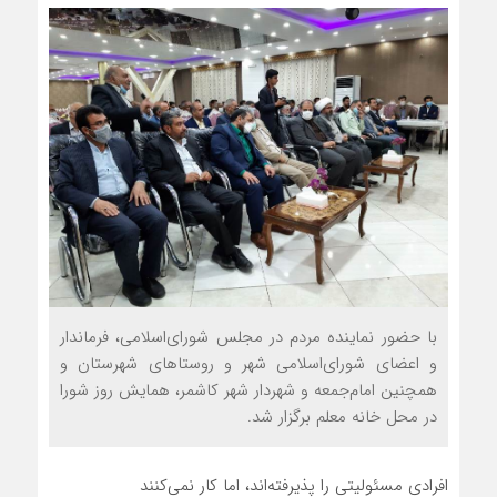
با حضور نماینده مردم در مجلس شورای‌اسلامی، فرماندار
و اعضای شورای‌اسلامی شهر و روستاهای شهرستان و
همچنین امام‌جمعه و شهردار شهر کاشمر، همایش روز شورا
در محل خانه معلم برگزار شد.
افرادی مسئولیتی را پذیرفته‌اند، اما کار نمی‌کنند