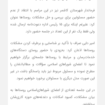
فرماندار شهرستان کاشمر نیز در این مراسم با انتقاد از عدم
حضور مسئولین برای بررسی و حل مشکلات روستاها عنوان
کرد: علیرغم اینکه برای ١۵ رئیس اداره دعوت‌نامه ارسال شده
ولی فقط یک نفر از این تعداد در جلسه حضور دارد.
امیر دایی صراف با تأکید بر شناسایی و برطرف کردن مشکلات
روستاها اذعان کرد: به‌زودی با حضور روسای دستگاه‌های
خدمات‌رسان و مرتبط با روستاها جلسه‌ای برگزار خواهیم
نمود تا اعضای شوراهای اسلامی سؤالات و مطالبات‏شان را
مطرح نموده و مسئول مربوط نیز باید پاسخگو باشد، در غیر
این صورت مدل دیگری با مسئولان برخورد خواهیم نمود.
در این جلسه تعدادی از اعضای شوراهای‌اسلامی روستاها به
بیان مشکلات، کمبود امکانات و دغدغه‌های حوزه کاری‌شان
پرداختند.