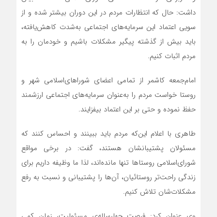
داشت: حال که انتظارات مردم در این دوران بیشتر شده و از
سویی اعتماد این سرمایه‌های اجتماعی به‌شدت کاهش‌یافته،
باید بیش از گذشته پیگیر مشکلات باشیم و خودمان را به
مردم اثبات کنیم.
امام‌جمعه کاشمر از تمامی اعضای شوراهای‌اسلامی شهر و
روستا خواست مردم را به‌عنوان سرمایه‌های اجتماعی ارزشمند
حفظ نموده و حتی بر این اعتماد بیفزایند.
طاهری با اعلام این‌که مردم باید ببینند و احساس کنند که
مسئولان پشتیبان‏شان هستند، گفت: در برخی مواقع
شورای‌اسلامی روستاها تنها مانده‌اند، لذا ما وظیفه داریم برای
زندگی راحت‌تر روستائیان، آن‌ها را پشتیبانی‌ و نسبت به رفع
مشکلات‌شان تلاش کنیم.
وی عنوان کرد: فرصت چهارساله‌ی مسئولیت، زمان کمی