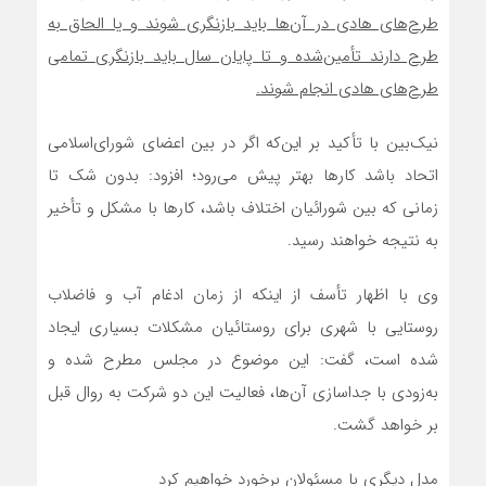
طرح‌های هادی در آن‌ها باید بازنگری شوند و یا الحاق به
طرح دارند تأمین‌شده و تا پایان سال باید بازنگری تمامی
طرح‌های هادی انجام شوند.
نیک‌بین با تأکید بر این‌که اگر در بین اعضای شورای‌اسلامی
اتحاد باشد کارها بهتر ‌پیش می‌رود؛ افزود: بدون شک تا
زمانی که بین شورائیان اختلاف باشد، کارها با مشکل و تأخیر
به نتیجه خواهند رسید.
وی با اظهار تأسف از اینکه از زمان ادغام آب و فاضلاب
روستایی با شهری برای روستائیان مشکلات بسیاری ایجاد
شده است، گفت: این موضوع در مجلس مطرح شده و
به‌زودی با جداسازی آن‌ها، فعالیت این دو شرکت به روال قبل
بر خواهد گشت.
مدل دیگری با مسئولان برخورد خواهیم کرد