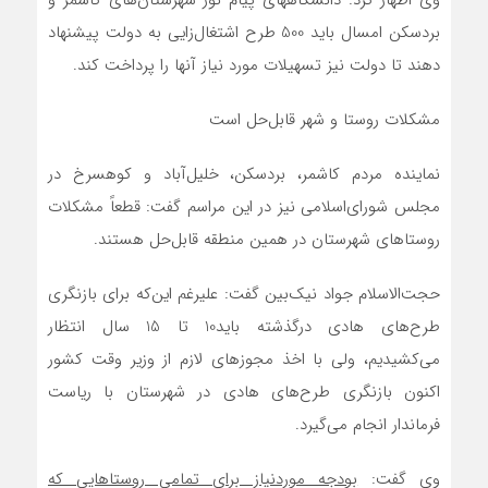
بردسکن امسال باید 500 طرح اشتغال‌زایی به دولت پیشنهاد
دهند تا دولت نیز تسهیلات مورد نیاز آنها را پرداخت کند.
مشکلات روستا و شهر قابل‌حل است
نماینده مردم کاشمر، بردسکن، خلیل‌آباد و کوهسرخ در
مجلس شورای‌اسلامی نیز در این مراسم گفت: قطعاً مشکلات
روستاهای شهرستان در همین منطقه قابل‌حل هستند.
حجت‌الاسلام جواد نیک‌بین گفت: علیرغم این‌که برای بازنگری
طرح‌های هادی درگذشته باید10 تا 15 سال انتظار
می‌کشیدیم، ولی با اخذ مجوزهای لازم از وزیر وقت کشور
اکنون بازنگری طرح‌های هادی در شهرستان با ریاست
فرماندار انجام می‌گیرد.
وی گفت:
بودجه موردنیاز برای تمامی روستاهایی که