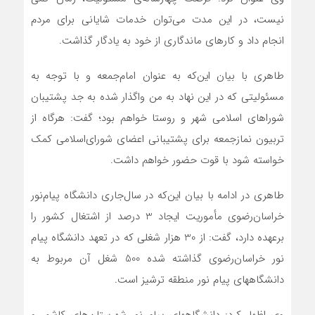
نیست، در این مدت می‌توان خدمات شایانی برای مردم
انجام داد و کارهای ماندگاری از خود به یادگار گذاشت.
طاهری با بیان این‌که به عنوان امام‌جمعه و با توجه به
مسئولیتی که در این نهاد به من واگذار شده به جد پشتیبان
شوراهای اسلامی شهر و روستا خواهم بود؛ گفت: هرگاه از
تربیون نمازجمعه برای پشتیبانی اعضای شورای‌اسلامی کمک
خواسته شود با قوت حضور خواهم داشت.
طاهری در ادامه با بیان این‌که در سال‌جاری دانشگاه پیام‌نور
خراسان‌رضوی مأموریت ایجاد 3 درصد از اشتغال کشور را
برعهده دارد، گفت: از 30 هزار شغلی که در تعهد دانشگاه پیام
نور خراسان‌رضوی گذاشته شده 500 شغل آن مربوط به
دانشگاههای پیام نور منطقه ترشیز است.
وی اظهار کرد: دانشگاههای پیام نور شهرستان‌های کاشمر و