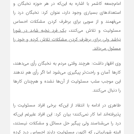
امام‌جمعه کاشمر با اشاره به این‌که در هر حوزه‌ نخبگان و
استعدادهای بسیاری وجود دارد، عنوان کرد: نخبگان درد را
می‌فهمند و از سویی برای برطرف کردن مشکلات احساس
مسئولیت و تلاش می‌کنند،
یک فرد نخبه شاید در شورا
نباشد ولی برای برطرف کردن مشکلات تلاش کرده و خود را
مسئول می‌داند.
وی اظهار داشت: هرچند وقتی مردم به نخبگان رأی می‌دهند،
کارها آسان‌ و راحت‌تر پیگیری می‌شود اما اگر رأی هم ندهند
این موجب سلب مسئولیت از آن‌ها نشده و هم‌چنان کارها
را دنبال می‌کنند.
طاهری در ادامه با انتقاد از این‌که برخی افراد مسئولیت را
پذیرفته‌اند اما کار نمی‌کنند؛ بیان کرد: این افراد علیرغم این‌که
درد را می‌شناسند ولی پیگیر حل مسائل و مشکلات نیستند،
البته شوراییانی که اکنون مسئولیت دارند احساس درد کرده