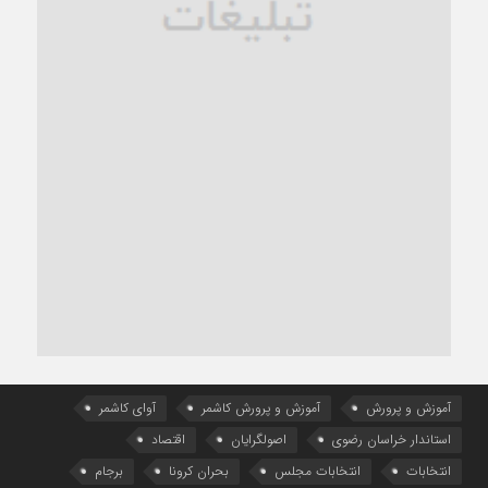
آموزش و پرورش
آموزش و پرورش کاشمر
آوای کاشمر
استاندار خراسان رضوی
اصولگرایان
اقتصاد
انتخابات
انتخابات مجلس
بحران کرونا
برجام