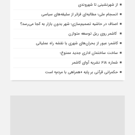
از شهرنشینی تا شهروندی
انسجام ملی؛ مطالبه‌ای فراتر از سلیقه‌های سیاسی
اصناف در حاشیه تصمیم‌سازی؛ شهر بدون بازار به کجا می‌رسد؟
کاشمر روی ریل توسعه متوازن
کاشمر؛ عبور از بحران‌های شهری با نقشه راه عملیاتی
ساخت ساختمان اداری جدید ممنوع؛
شماره 618 نشریه آوای کاشمر
حکمرانی قرآنی بر پایه «همراهی با مردم» است