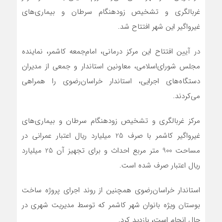
غربالگری و تشخیص زودهنگام سرطان و بیماری‌های
غیرواگیر این شهر افتتاح شد.
در آیین افتتاح این مرکز درمانی، امام‌جمعه کاشمر، نماینده
مجلس شورای‌اسلامی، معاونین استاندار و جمعی از مدیران
دستگاه‌های اجرایی، استاندار خراسان‌رضوی را همراهی
می‌کردند.
مرکز غربالگری و تشخیص زودهنگام سرطان و بیماری‌های
غیرواگیر کاشمر با صرف 25 میلیارد ریال اعتبار عمرانی در
مساحت 900 متر مربع احداث و برای تجهیز آن 25 میلیارد
ریال اعتبار صرف شده است.
استاندار خراسان‌رضوی همچنین از روند اجرای پروژه ساخت
بوستان ویژه بانوان شهر کاشمر که توسط مدیریت شهری در
حال انجام است، بازدید کرد.