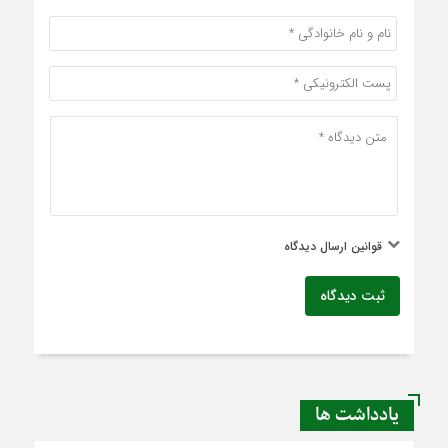
قوانین ارسال دیدگاه
ثبت دیدگاه
یادداشت ها