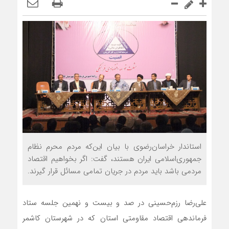
استاندار خراسان‌رضوی با بیان این‌که مردم محرم نظام
جمهوری‌اسلامی ایران هستند، گفت: اگر بخواهیم اقتصاد
مردمی باشد باید مردم در جریان تمامی مسائل قرار گیرند.
علی‌رضا رزم‌حسینی در صد و بیست و نهمین جلسه ستاد
فرماندهی اقتصاد مقاومتی استان که در شهرستان کاشمر