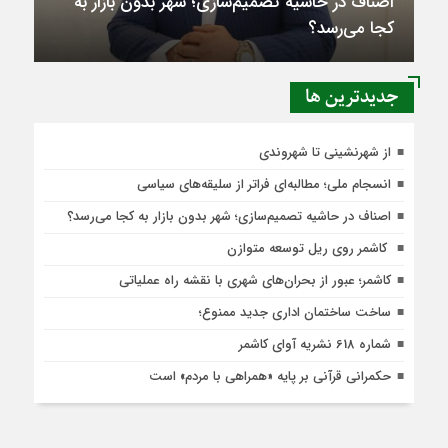
اصناف در حاشیه تصمیم‌سازی؛ شهر بدون بازار به
کجا می‌رسد؟
جديدترين ها
از شهرنشینی تا شهروندی
انسجام ملی؛ مطالبه‌ای فراتر از سلیقه‌های سیاسی
اصناف در حاشیه تصمیم‌سازی؛ شهر بدون بازار به کجا می‌رسد؟
کاشمر روی ریل توسعه متوازن
کاشمر؛ عبور از بحران‌های شهری با نقشه راه عملیاتی
ساخت ساختمان اداری جدید ممنوع؛
شماره 618 نشریه آوای کاشمر
حکمرانی قرآنی بر پایه «همراهی با مردم» است