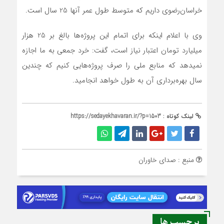
خراسان‌رضوی داریم که متوسط طول عمر آنها 25 سال است.
وی با اعلام اینکه برای اتمام این پروژه‌ها بالغ بر 25 هزار
میلیارد تومان اعتبار نیاز است، گفت: خرد جمعی به ما اجازه
نمی‎دهد که منابع ملی را صرف پروژه‌هایی کنیم که چندین
سال بهره‌برداری آن به طول خواهد انجامید.
لینک کوتاه :
https://sedayekhavaran.ir/?p=1503
منبع : صدای خاوران
برچسب ها