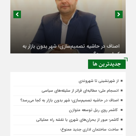
اصناف در حاشیه تصمیم‌سازی؛ شهر بدون بازار به
کجا می‌رسد؟
جديدترين ها
از شهرنشینی تا شهروندی
انسجام ملی؛ مطالبه‌ای فراتر از سلیقه‌های سیاسی
اصناف در حاشیه تصمیم‌سازی؛ شهر بدون بازار به کجا می‌رسد؟
کاشمر روی ریل توسعه متوازن
کاشمر؛ عبور از بحران‌های شهری با نقشه راه عملیاتی
ساخت ساختمان اداری جدید ممنوع؛