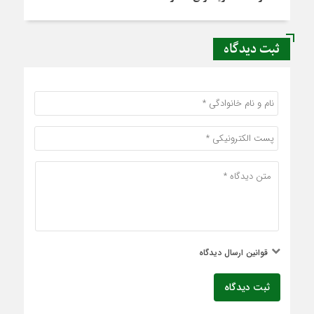
ثبت دیدگاه
قوانین ارسال دیدگاه
ثبت دیدگاه