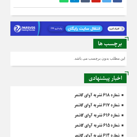
برچسب ها
این مطلب بدون برچسب می باشد.
اخبار پیشنهادی
شماره 618 نشریه آوای کاشمر
شماره 617 نشریه آوای کاشمر
شماره 616 نشریه آوای کاشمر
شماره 615 نشریه آوای کاشمر
شماره 614 نشریه آوای کاشمر