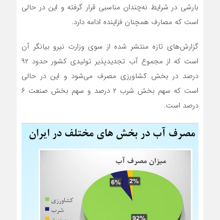
بارشی در شرایط نه‌چندان مناسبی قرار گرفته و این در حالی
است که مصارف همچنان فزاینده ادامه دارد.
گزارش‌های تازه منتشر شده از سوی وزارت نیرو بیانگر آن
است که از مجموع آب تجدیدپذیر تولیدی کشور حدود ۹۲
درصد در بخش کشاورزی مصرف می‌شود و این در حالی
است که سهم بخش شرب ۲ درصد و سهم بخش صنعت ۶
درصد است.