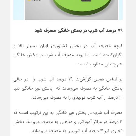
۷۹ درصد آب شرب در بخش خانگی مصرف شود
گرچه مصرف آب در بخش کشاورزی ایران بسیار بالا و
نگران‌کننده است، اما روند مصرف آب شرب در بخش خانگی
هم چندان مطلوب نیست.
بر اساس همین گزارش‌ها ۷۹ درصد آب شرب را در حالی
بخش خانگی به مصرف می‌رساند که بخش غیر خانگی تنها
۲۱ درصد از آب شرب تولیدی را به مصرف می‌رساند.
مصرف آب شرب در بخش غیر خانگی به این ترتیب است که
۳ درصد در مراکز آموزشی و مذهبی به مصرف می‌رسد، بخش
تجاری نیز ۳ درصد آب شرب را به مصرف می‌رساند.