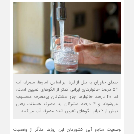
صدای خاوران به نقل از ایرنا- بر اساس آمارها، مصرف آب
۵۴ درصد خانوارهای ایرانی کمتر از الگوهای تعیین است،
اما ۴۰ درصد خانوارها جزو مشترکان پرمصرف محسوب
می‌شوند و ۴ درصد مشرکان بد مصرف هستند، یعنی
بیش از ۲ برابر الگوهای تعیین شده مصرف آب می‌کنند.
وضعیت منابع آبی کشورمان این روزها متأثر از وضعیت