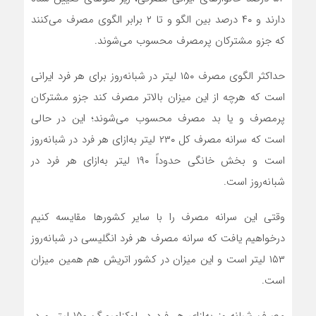
دارند و ۴۰ درصد بین الگو و تا ۲ برابر الگوی مصرف می‌کنند
که جزو مشترکان پرمصرف محسوب می‌شوند.
حداکثر الگوی مصرف ۱۵۰ لیتر در شبانه‌روز برای هر فرد ایرانی
است که هرچه از این میزان بالاتر مصرف کند جزو مشترکان
پرمصرف و یا بد مصرف محسوب می‌شوند؛ این در حالی
است که سرانه مصرف کل ۲۳۰ لیتر به‌ازای هر فرد در شبانه‌روز
است و بخش خانگی حدوداً ۱۹۰ لیتر به‌ازای هر فرد در
شبانه‌روز است.
وقتی این سرانه مصرف را با سایر کشورها مقایسه کنیم
درخواهیم یافت که سرانه مصرف هر فرد انگلیسی در شبانه‌روز
۱۵۳ لیتر است و این میزان در کشور اتریش هم همین میزان
است.
مصرف شبانه‌روز به‌ازای هر فرد در لوکزامبورگ ۱۵۰ لیتر و در