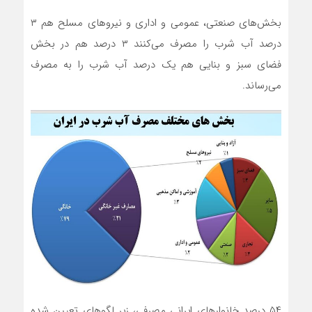
بخش‌های صنعتی، عمومی و اداری و نیروهای مسلح هم ۳
درصد آب شرب را مصرف می‌کنند ۳ درصد هم در بخش
فضای سبز و بنایی هم یک درصد آب شرب را به مصرف
می‌رساند.
۵۴ درصد خانوارهای ایرانی مصرفی، زیر لگوهای تعیین شده