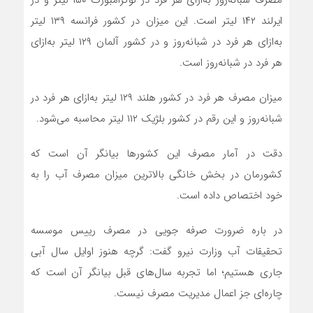
ایرلند ۱۴۲ لیتر است. این میزان در کشور فرانسه ۱۳۹ لیتر
به‌ازای هر فرد در شبانه‌روز و در کشور آلمان ۱۲۹ لیتر به‌ازای
هر فرد در شبانه‌روز است.
میزان مصرف هر فرد در کشور هلند ۱۲۹ لیتر به‌ازای هر فرد در
شبانه‌روز و این رقم در کشور بلژیک ۱۱۲ لیتر محاسبه می‌شود.
دقت در آمار مصرف این کشورها بیانگر آن است که
کشورمان در بخش خانگی بالاترین میزان مصرف آب را به
خود اختصاص داده است.
در باره ضرورت صرفه جویی در مصرف رییس موسسه
تحقیقات آب وزارت نیرو گفت: گرچه هنوز اوایل سال آبی
جاری هستیم؛ اما تجربه سال‌های قبل بیانگر آن است که
چاره‌ای جز اعمال مدیریت مصرف نیست.