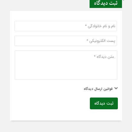
ثبت دیدگاه
قوانین ارسال دیدگاه
ثبت دیدگاه