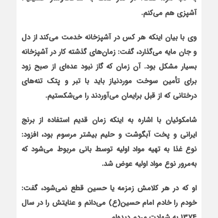
آشپزی هم می‌کنم.
وی با بیان این‏که هر کس در آشپزخانه خدمت می‌کند از دل
و جان مایه می‌گذارد، گفت: زمان‌های گذشته کار در آشپزخانه
بسیار مشکل بود. آن زمان که گاز نبود عده‌ای از صبح زود
برای تأمین سوخت موردنیاز باید با تبر و پتک تنه‌های
درختانی که از قبل برایمان می‌آوردند را می‌شکستیم.
شامکوئیان با اشاره به این‏که زمان قدیم استفاده از برنج
ایرانی و پخت آبگوشت و حلیم بیشتر مرسوم بود، افزود:
نوع غذا به تهیه مواد اولیه توسط بانی مربوط می‌شود که
به‌مرور نوع مواد اولیه عوض شد.
او که در هر کلامش زمزمه یا حسین قطع نمی‌شود، گفت:
خودم را خادم امام حسین(ع) می‌دانم و عنایتش را در سال
1374 به شهادت مردم دیده‌ام.