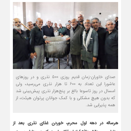
صدای خاوران-زمان قدیم روزی 500 نذری و در روزهای
عاشورا این تعداد به 600 تا هزار نذری می‌رسید، ولی
امسال در روز تاسوعا بالغ ‌بر پنج‌هزار نذری پیش‌بینی شد
که بدون هیچ مشکلی و با کمک جوانان پرتوان هیئت، از
همه پذیرایی شد.
هرساله در دهه اول محرم، خوردن غذای نذری بعد از