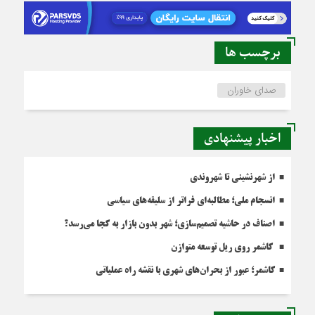
برچسب ها
صدای خاوران
اخبار پیشنهادی
از شهرنشینی تا شهروندی
انسجام ملی؛ مطالبه‌ای فراتر از سلیقه‌های سیاسی
اصناف در حاشیه تصمیم‌سازی؛ شهر بدون بازار به کجا می‌رسد؟
کاشمر روی ریل توسعه متوازن
کاشمر؛ عبور از بحران‌های شهری با نقشه راه عملیاتی