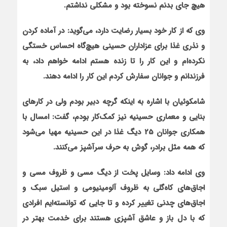
هیچ جای بدنم نسوخته بود و مشکلی نداشتم.
وی
که از کار خود بسیار رضایت دارد، می‌گوید: در آماده کردن
و نذری غذا برای عزاداران حسینی هیچ‌گاه احساس خستگی
نکرده‌ام و این کار را تا زنده هستم ادامه خواهم داد، به
فرزندانم و جوانان سفارش کردم این کار را ادامه دهند.
شامکوئیان
با اشاره به این‏که گرچه دبیر بودم ولی در کارهای
بنایی و معماری حسینیه نیز کمک‌کار بودم، گفت: امسال با
همکاری جوانان 25 دیگ غذا در این حسینیه مهیا می‌شود
که همه مثل برادر، گوش به حرف سرآشپز می‌کنند.
وی ادامه داد: وسایل پخت از دیگ مسی و ظروف مسی و
اجاق‌های کاه‌گلی به ظروف آلومینیومی و استیل سبک و
اجاق‌های چدنی تغییر کرده و تا جایی که توانسته‌ایم افرادی
که با دل باز و عاشق آشپزی هستند برای خدمت بهتر در