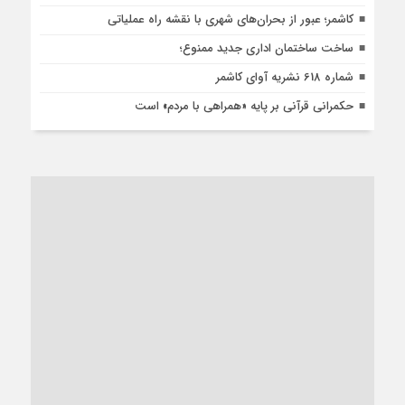
کاشمر؛ عبور از بحران‌های شهری با نقشه راه عملیاتی
ساخت ساختمان اداری جدید ممنوع؛
شماره 618 نشریه آوای کاشمر
حکمرانی قرآنی بر پایه «همراهی با مردم» است