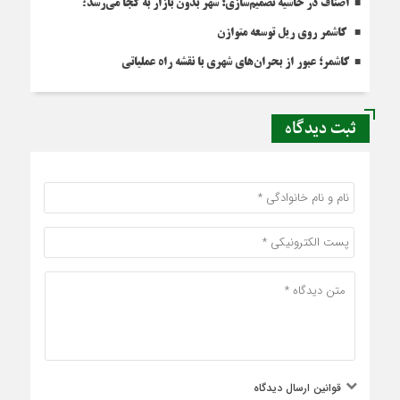
اصناف در حاشیه تصمیم‌سازی؛ شهر بدون بازار به کجا می‌رسد؟
کاشمر روی ریل توسعه متوازن
کاشمر؛ عبور از بحران‌های شهری با نقشه راه عملیاتی
ثبت دیدگاه
قوانین ارسال دیدگاه