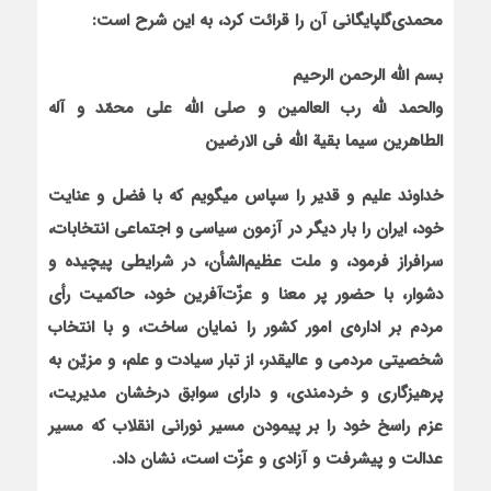
محمدی‌گلپایگانی آن را قرائت کرد، به این شرح است
:
بسم الله الرحمن الرحیم
والحمد لله رب العالمین و صلی الله علی محمّد و آله
الطاهرین سیما بقیة الله فی الارضین
خداوند علیم و قدیر را سپاس میگویم که با فضل و عنایت
خود، ایران را بار دیگر در آزمون سیاسی و اجتماعی انتخابات،
سرافراز فرمود، و ملت عظیم‌الشأن، در شرایطی پیچیده و
دشوار، با حضور پر معنا و عزّت‌آفرین خود، حاکمیت رأی
مردم بر اداره‌ی امور کشور را نمایان ساخت، و با انتخاب
شخصیتی مردمی و عالیقدر، از تبار سیادت و علم، و مزیّن به
پرهیزگاری و خردمندی، و دارای سوابق درخشان مدیریت،
عزم راسخ خود را بر پیمودن مسیر نورانی انقلاب که مسیر
عدالت و پیشرفت و آزادی و عزّت است، نشان داد
.