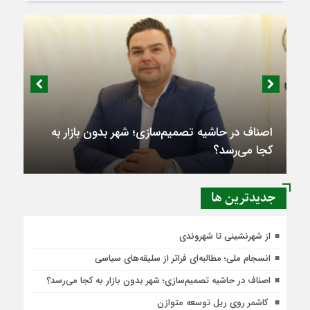
اصناف در حاشیه تصمیم‌سازی؛ شهر بدون بازار به
کجا می‌رسد؟
جديدترين ها
از شهرنشینی تا شهروندی
انسجام ملی؛ مطالبه‌ای فراتر از سلیقه‌های سیاسی
اصناف در حاشیه تصمیم‌سازی؛ شهر بدون بازار به کجا می‌رسد؟
کاشمر روی ریل توسعه متوازن