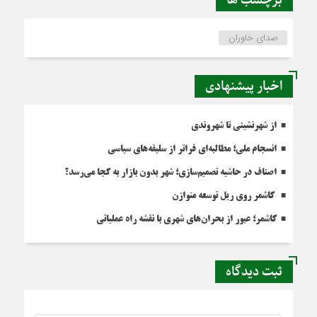
برچسب ها
صدای خاوران
اخبار پیشنهادی
از شهرنشینی تا شهروندی
انسجام ملی؛ مطالبه‌ای فراتر از سلیقه‌های سیاسی
اصناف در حاشیه تصمیم‌سازی؛ شهر بدون بازار به کجا می‌رسد؟
کاشمر روی ریل توسعه متوازن
کاشمر؛ عبور از بحران‌های شهری با نقشه راه عملیاتی
ثبت دیدگاه