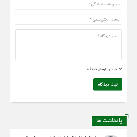
قوانین ارسال دیدگاه
ثبت دیدگاه
یادداشت ها