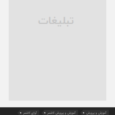
آموزش و پرورش
آموزش و پرورش کاشمر
آوای کاشمر