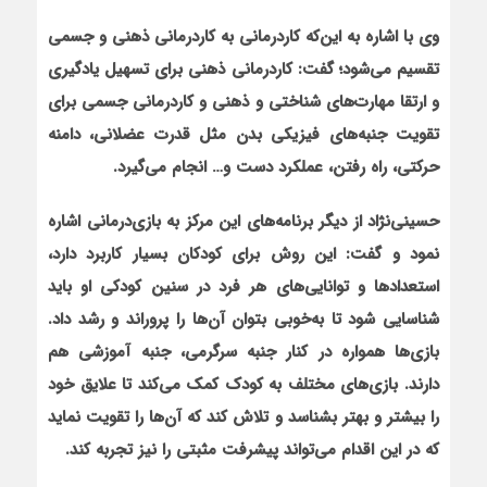
وی با اشاره به این‌که کاردرمانی به کاردرمانی ذهنی و جسمی
تقسیم می‌شود؛ گفت: کاردرمانی ذهنی برای تسهیل یادگیری
و ارتقا مهارت‌های شناختی و ذهنی و کاردرمانی جسمی برای
تقویت جنبه‌های فیزیکی بدن مثل قدرت عضلانی، دامنه
حرکتی، راه رفتن، عملکرد دست و… انجام می‌گیرد.
حسینی‌نژاد از دیگر برنامه‌های این مرکز به بازی‌درمانی اشاره
نمود و گفت: این روش برای کودکان بسیار کاربرد دارد،
استعدادها و توانایی‌های هر فرد در سنین کودکی او باید
شناسایی شود تا به‌خوبی بتوان آن‌ها را پروراند و رشد داد.
بازی‌ها همواره در کنار جنبه سرگرمی، جنبه آموزشی هم
دارند. بازی‌های مختلف به کودک کمک می‌کند تا علایق خود
را بیشتر و بهتر بشناسد و تلاش کند که آن‌ها را تقویت نماید
که در این اقدام می‌تواند پیشرفت مثبتی را نیز تجربه کند.