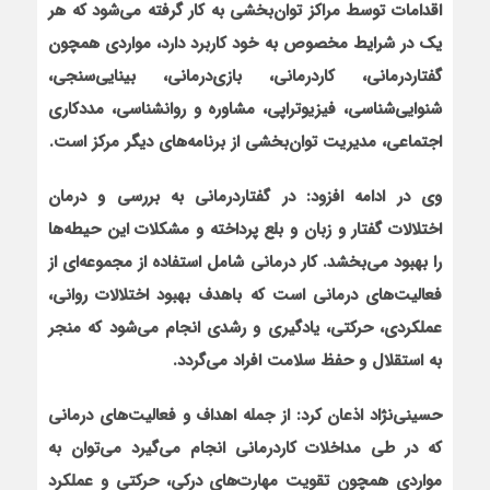
اقدامات توسط مراکز توان‌بخشی به کار گرفته می‌شود که هر
یک در شرایط مخصوص به خود کاربرد دارد، مواردی همچون
گفتاردرمانی، کاردرمانی، بازی‌درمانی، بینایی‌سنجی،
شنوایی‌شناسی، فیزیوتراپی، مشاوره و روانشناسی، مددکاری
اجتماعی، مدیریت توان‌بخشی از برنامه‌های دیگر مرکز است.
وی در ادامه افزود: در گفتاردرمانی به بررسی و درمان
اختلالات گفتار و زبان و بلع پرداخته و مشکلات این حیطه‌ها
را بهبود می‌بخشد. کار درمانی شامل استفاده از مجموعه‌ای از
فعالیت‌های درمانی است که باهدف بهبود اختلالات روانی،
عملکردی، حرکتی، یادگیری و رشدی انجام می‌شود که منجر
به استقلال و حفظ سلامت افراد می‌گردد.
حسینی‌نژاد اذعان کرد: از جمله اهداف و فعالیت‌های درمانی
که در طی مداخلات کاردرمانی انجام می‌گیرد می‌توان به
مواردی همچون تقویت مهارت‌های درکی، حرکتی و عملکرد