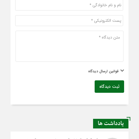
قوانین ارسال دیدگاه
ثبت دیدگاه
یادداشت ها