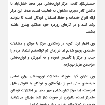
حسینی‌نژاد گفت: مرکز توان‌بخشی مهر محیا خلیل‌آباد با
داشتن کادر مجرب مشغول به فعالیت است، هدف این مرکز
ارائه انواع خدمات و حفظ استقلال کودکان است تا بتوانند
رشد کنند و در کارهای روزمره خود عملکرد بهتری داشته
باشند.
وی اظهار کرد: اگرچه در راه‌اندازی مرکز با موانع و مشکلات
متعددی روبرو شدیم اما در زمان کم توانستیم اعتماد مردم را
جلب و مرکز را تأسیس نموده و به آموزش و توان‌بخشی
مراجعان عزیز بپردازیم.
وی عنوان کرد: هرچند مداخلات توان‌بخشی برای تمامی
طیف‌های سنی اعم از بزرگسالان و کودکان با ناتوانی قابل
‌اجراست، اما مرکز توان‌بخشی مهر محیا بر اختلالات کودکان
متمرکز است، بنابراین در صورت نیاز شما عزیزان می‌توانید
به همراه کودکان‌تان به این مرکز مراجعه نمایید.