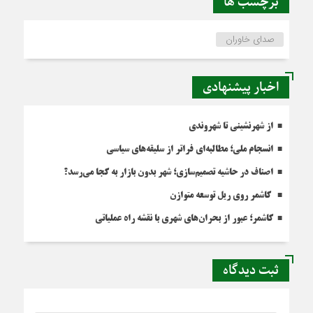
برچسب ها
صدای خاوران
اخبار پیشنهادی
از شهرنشینی تا شهروندی
انسجام ملی؛ مطالبه‌ای فراتر از سلیقه‌های سیاسی
اصناف در حاشیه تصمیم‌سازی؛ شهر بدون بازار به کجا می‌رسد؟
کاشمر روی ریل توسعه متوازن
کاشمر؛ عبور از بحران‌های شهری با نقشه راه عملیاتی
ثبت دیدگاه