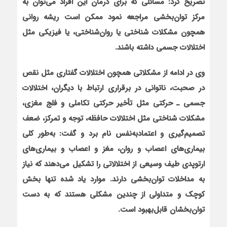
تصریح کرد: مسائلی که برای درمان این افراد می‌توان به
مرکز توان‌بخشی مراجعه نمود ممکن است ریشه روانی
همچون مشکلات شناختی یا روان‌شناختی، یا فیزیکی مثل
اختلالات جسمی داشته باشند.
وی در ادامه از مشکلاتی همچون اختلالات گفتاری مثل نقص
در صحبت، ناتوانی در برقراری ارتباط با دیگران، اختلالات
جسمی ـ حرکتی مثل تأخیر حرکتی تکاملی و فلج مغزی،
مشکلات شناختی مثل اختلالات حافظه، توجه و تمرکز، ضعف
تصمیم‌گیری و اعتمادبه‌نفس نام برد و گفت: به‌طور کلی
بیماری‌های اعصاب و روان، مغز و اعصاب و بیماری‌های
ارتوپدی طیف وسیعی از اختلالاتی را تشکیل می‌دهند که نیاز
به مداخلات توان‌بخشی دارند. موارد یاد شده تنها بخش
کوچک و متداولی از چندین مشکلی هستند که به دست
توان‌بخشان قابل‌بهبود است.