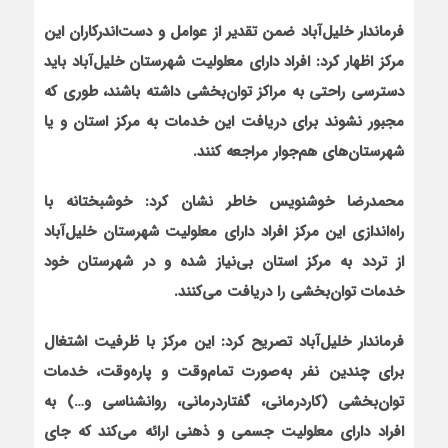
فرماندار خلیل‌آباد ضمن تقدیر از عوامل و دست‌اندرکاران این
مرکز اظهار کرد: افراد دارای معلولیت شهرستان خلیل‌آباد باید
دسترسی راحتی به مراکز توان‌بخشی داشته باشند، طوری که
مجبور نشوند برای دریافت این خدمات به مرکز استان و یا
شهرستان‌های هم‌جوار مراجعه کنند.
محمدرضا خوشنویس خاطر نشان کرد: خوشبختانه با
راه‌اندازی این مرکز افراد دارای معلولیت شهرستان خلیل‌آباد
از تردد به مرکز استان بی‌نیاز شده و در شهرستان خود
خدمات توان‌بخشی را دریافت می‌کنند.
فرماندار خلیل‌آباد تصریح کرد: این مرکز با ظرفیت اشتغال
برای چندین نفر به‌صورت تمام‌وقت و پاره‌وقت، خدمات
توان‌بخشی (کاردرمانی، گفتاردرمانی، روانشناسی و…) به
افراد دارای معلولیت جسمی و ذهنی ارائه می‌کند که جای