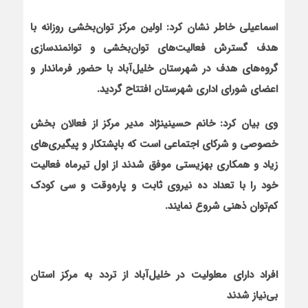
اسماعیلی خاطر نشان کرد: اولین مرکز توان‌بخشی روزانه با
هدف گسترش فعالیت‌های توان‌بخشی و توانمندسازی
گروه‌های هدف در شهرستان خلیل‌آباد با حضور فرماندار و
اعضای شورای اداری شهرستان افتتاح گردید.
وی بیان کرد: خانم حسینی‏نژاد مدیر مرکز از فعالان بخش
خصوصی و شرکای اجتماعی است که باپشتکار و پیگیری‌های
زیاد و همکاری بهزیستی موفق شدند از اول تیرماه فعالیت
خود را با تعداد ده نیروی ثابت و پاره‌وقت و سی کودک
کم‌توان ذهنی شروع نمایند.
افراد دارای معلولیت در خلیل‌آباد از تردد به مرکز استان
بی‌نیاز شدند