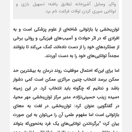
واکر، وسایل آشپزخانه تطابق یافته؛ تسهیل بازی و
توانایی سپری کردن اوقات فراغت نام برد.
توان‌بخشی یا بازتوانی شاخه‌ای از علوم پزشکی است و به
افرادی که در اثر حوادث و آسیب‌های فیزیکی و روانی برخی
از عملکردهای خود را از دست داده‌اند، کمک می‌کند تا بتوانند
مجدداً توانایی‌های خود را به دست آوردند.
اما برای این‌که احتمال موفقیت روند درمان به بیشترین حد
ممکن برسد انتخاب چنین مراکزی ممکن است کمی دشوار
باشد و ندانیم که چگونه باید انتخاب کرد. در این زمینه
«سیده زینب حسینی‌نژاد»، مدیر مرکز توان‌بخشی مهر محیا،
در گفتگویی عنوان کرد: توان‌بخشی در لغت به معنای
بازتوانی است اما مفهوم علمی آن را می‌توان به این صورت
بیان کرد؛ “برگرداندن توانایی‌های یک فرد به‌نحوی‌که بتواند