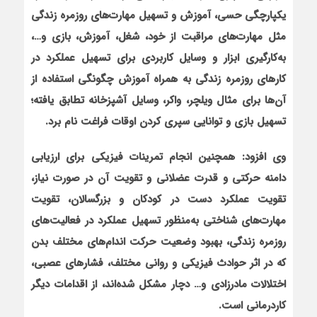
یکپارچگی حسی، آموزش و تسهیل مهارت‌های روزمره زندگی
مثل مهارت‌های مراقبت از خود، شغل، آموزش، بازی و…،
به‌کارگیری ابزار و وسایل کاربردی برای تسهیل عملکرد در
کارهای روزمره زندگی به همراه آموزش چگونگی استفاده از
آن‌ها برای مثال ویلچر، واکر، وسایل آشپزخانه تطابق یافته؛
تسهیل بازی و توانایی سپری کردن اوقات فراغت نام برد.
وی افزود: همچنین انجام تمرینات فیزیکی برای ارزیابی
دامنه حرکتی و قدرت عضلانی و تقویت آن در صورت نیاز،
تقویت عملکرد دست در کودکان و بزرگسالان، تقویت
مهارت‌های شناختی به‌منظور تسهیل عملکرد در فعالیت‌های
روزمره زندگی، بهبود وضعیت حرکت اندام‌های مختلف بدن
که در اثر حوادث فیزیکی و روانی مختلف، فشارهای عصبی،
اختلالات مادرزادی و… دچار مشکل شده‌اند، از اقدامات دیگر
کاردرمانی است.