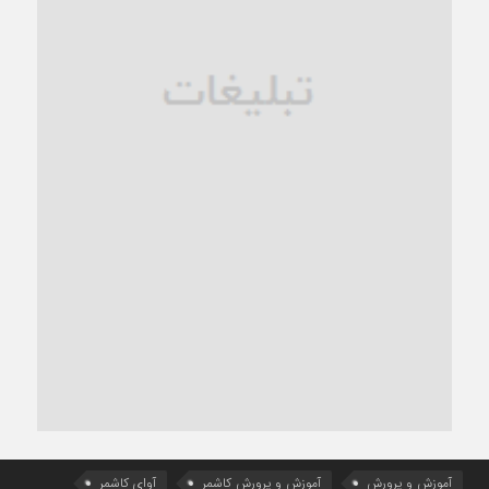
آموزش و پرورش
آموزش و پرورش کاشمر
آوای کاشمر