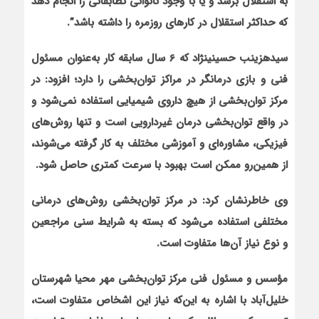
به استقلال برسد و یا با وجود ناتوانی تطابقاتی را انجام دهد
که حداکثر استقلال در کارهای روزمره را داشته باشد”.
سیده‏زینب حسینی‏نژاد که 6 سال سابقه کار به‌عنوان مسئول
فنی و بازی درمانگر در مراکز توان‌بخشی را دارد؛ افزود: در
مرکز توان‌بخشی از هیچ داروی شیمیایی استفاده نمی‌شود و
در واقع توان‌بخشی درمان غیردارویی است و تنها روش‌های
فیزیکی، مشاوره‌ای و آموزشی مختلف به کار گرفته می‌شوند،
از همین‌رو ممکن است بهبود با سرعت کمتری حاصل شود.
وی خاطرنشان کرد: در مرکز توان‌بخشی روش‌های درمانی
مختلفی استفاده می‌شود که بسته به شرایط سنی مراجعین
و نوع نیاز آن‌ها متفاوت است.
مؤسس و مسئول فنی مرکز توان‌بخشی مهر محیا شهرستان
خلیل‌آباد با اشاره به این‌که نیاز این اشخاص متفاوت است،