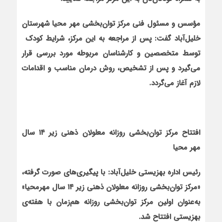
مؤسس و مسئول فنی مرکز توان‌بخشی مهر محیا شهرستان
خلیل‌آباد گفت: پس از مراجعه به این مرکز، شرایط کودک
توسط متخصصین و کارشناسان مربوطه مورد بررسی قرار
می‌گیرد و پس از تشخیص، روش درمان مناسب و اقدامات
لازم آغاز می‌گردد.
افتتاح مرکز توان‌بخشی روزانه معلولان ذهنی زیر ۱۴ سال
مهر محیا
رئیس اداره بهزیستی خلیل‌آباد: با پیگیری‌های صورت گرفته،
«مرکز توان‌بخشی روزانه معلولان ذهنی زیر ۱۴ سال مهرمحیا»
به‌عنوان اولین مرکز توان‌بخشی روزانه هم‌زمان با هفته‌ی
بهزیستی افتتاح شد.