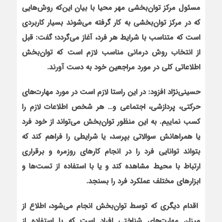
مسئول مرکز توان‌بخشی مهر محیا با بیان این‌که روش‌هایی
که در مرکز توان‌بخشی به کار گرفته می‌شوند بسیار کاربردی
است که متناسب با شرایط هر فرد، آغاز می‌گردد؛ گفت: قبل
از انتخاب روش درمانی مناسب لازم است که توان‌بخش
اطلاعاتی کلی در مورد مراجعین خود به دست آورند.
حسینی‌نژاد افزود: در این راستا لازم است در مورد مهارت‌های
حرکتی، پردازشی، اجتماعی و… هر شخص اطلاعات لازم را
کسب نماییم. به این منظور توان‌بخش می‌تواند از خود فرد
یا همراهانش سوالاتی بپرسد، یا شرایطی را فراهم کند که
بتواند توانایی فرد را در انجام کارهای روزمره و برقراری
ارتباط با محیط مشاهده کند و یا با استفاده از تست‌ها و
ابزارهای مختلف عملکرد فرد را بسنجد.
اقدام دیگری که توسط توان‌بخش انجام می‌شود، اطلاع از
میزان مهارت‌های شناختی افراد است که با استفاده از