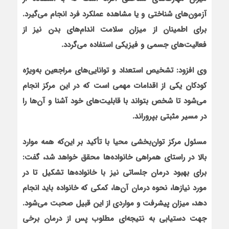
آزمون‌های شناختی و یا مشاهده عملکرد فرد انجام می‌گیرد.
برای اطمینان از میزان سلامت اندام‌های بدن نیز از
فعالیت‌های جسمی و فیزیکی استفاده می‌گردد.
وی افزود: تشخیص استعداد و توانایی‌های مراجعین به‌ویژه
کودکان یکی از اقدامات مهمی است که در این مرکز انجام
می‌شود تا شخص بتواند با قابلیت‌های خود آشنا و آن‌ها را
در مسیر مثبتی بپروراند.
مسئول مرکز توان‌بخشی محیا با تأکید بر این‌که همه موارد
بالا در راستای همراهی خانواده‌ها محقق خواهد شد، گفت:
برای بهبود درمان جلساتی نیز با خانواده‌ها تشکیل تا در
مورد نیازها، نحوه درمان آن‌ها، کمکی که خانواده باید انجام
دهد، میزان پیشرفت و مواردی از این قبیل صحبت می‌شود.
جهت دستیابی به نتیجه‌ای مطلوب پس از درمان برخی