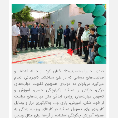
صدای خاوران-حسینی‌نژاد اذعان کرد: از جمله اهداف و
فعالیت‌های درمانی که در طی مداخلات کاردرمانی انجام
می‌گیرد می‌توان به مواردی همچون تقویت مهارت‌های
درکی، حرکتی و عملکرد یکپارچگی حسی، آموزش و
تسهیل مهارت‌های روزمره زندگی مثل مهارت‌های مراقبت
از خود، شغل، آموزش، بازی و...، به‌کارگیری ابزار و وسایل
کاربردی برای تسهیل عملکرد در کارهای روزمره زندگی به
همراه آموزش چگونگی استفاده از آن‌ها برای مثال ویلچر،