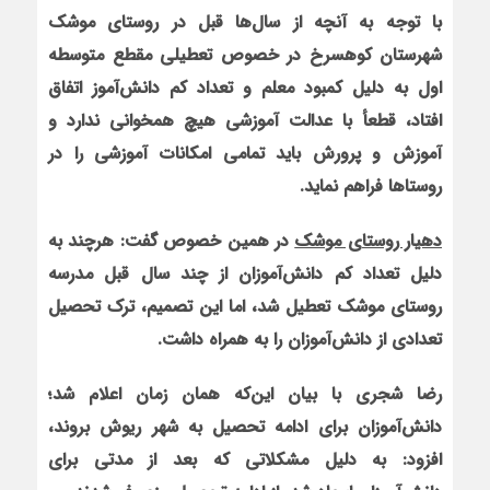
با توجه به آنچه از سال‌ها قبل در روستای موشک
شهرستان کوهسرخ در خصوص تعطیلی مقطع متوسطه
اول به دلیل کمبود معلم و تعداد کم دانش‌آموز اتفاق
افتاد، قطعأ با عدالت آموزشی هیچ همخوانی ندارد و
آموزش و پرورش باید تمامی امکانات آموزشی را در
روستاها فراهم نماید
.
دهیار روستای موشک
در همین خصوص گفت: هرچند به
دلیل تعداد کم دانش‌آموزان از چند سال قبل مدرسه
روستای موشک تعطیل شد، اما این تصمیم‌، ترک تحصیل
تعدادی از دانش‌آموزان را به همراه داشت.
رضا شجری
با بیان این‌که همان زمان اعلام شد؛
دانش‌آموزان برای ادامه تحصیل به شهر ریوش بروند،
افزود: به دلیل مشکلاتی که بعد از مدتی برای