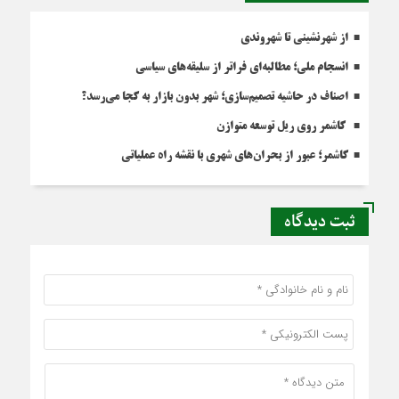
از شهرنشینی تا شهروندی
انسجام ملی؛ مطالبه‌ای فراتر از سلیقه‌های سیاسی
اصناف در حاشیه تصمیم‌سازی؛ شهر بدون بازار به کجا می‌رسد؟
کاشمر روی ریل توسعه متوازن
کاشمر؛ عبور از بحران‌های شهری با نقشه راه عملیاتی
ثبت دیدگاه