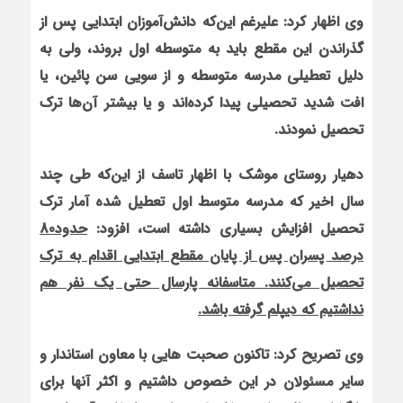
وی اظهار کرد: علیرغم این‌که دانش‌آموزان ابتدایی پس از
گذراندن این مقطع باید به متوسطه اول بروند، ولی به
دلیل تعطیلی مدرسه متوسطه و از سویی سن پائین، یا
افت شدید تحصیلی پیدا کرده‌اند و یا بیشتر آن‌ها ترک
تحصیل نمودند.
دهیار روستای موشک با اظهار تاسف از این‌که طی چند
سال اخیر که مدرسه متوسط اول تعطیل شده آمار ترک
تحصیل افزایش بسیاری داشته است، افزود:
حدود80
درصد پسران پس از پایان مقطع ابتدایی اقدام به ترک
تحصیل می‌کنند. متاسفانه پارسال حتی یک نفر هم
نداشتیم که دیپلم گرفته باشد.
وی تصریح کرد: تاکنون صحبت هایی با معاون استاندار و
سایر مسئولان در این خصوص داشتیم و اکثر آنها برای