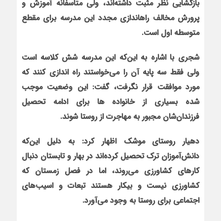
بازگشایی نظر مثبت داشته‌اند، ولی متاسفانه آموزش و
پرورش مخالف راه‏اندازی مجدد این مدرسه برای مقطع
متوسطه اول است.
شجری با اشاره به این‌که این مدرسه شش کلاسه است
ولی فقط سه پایه آن را می‌خواستند راه اندازی کنند که
مورد موافقت قرار نگرفت، گفت: این وضعیت موجب
شده بسیاری از خانواده ها برای ادامه تحصیل
فرزندان‌شان مجبور به مهاجرت از روستا شوند.
دهیار روستای موشک اظهار کرد: به دلیل این‌‌که
دانش‌آموزان ترک تحصیل کرده‌اند در بهار و تابستان دنبال
کارهای کشاورزی می‌روند، اما در فصل زمستان که
کشاورزی نیست و بیکار هستند تبعات و اسیب‌های
اجتماعی برای روستا به وجود می‌آورد.