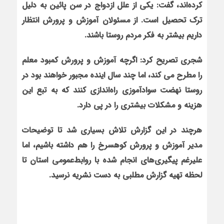
کرده‌اند، گفت: یکی از علل ازدواج در سن پائین به دلیل
ترک تحصیل است. از مسئولان آموزش و پرورش انتظار
داریم بیشتر به فکر مردم روستا باشند.
شجری تصریح کرد: اگرچه آموزش و پرورش کمبود معلم
را مطرح می کند، اما چند سال اینده مجبور خواهند بود در
روستا نهضت سوادآموزی راه‌اندازی کنند که به تبع این
هزینه و مشکلات بیشتری را در پی دارد.
هرچند در این گزارش تلاش بسیاری شد تا توضیحات
مدیر آموزش و پرورش کوهسرخ را هم داشته باشیم، اما
علیرغم پیگیری‌های انجام شده با روابط‌عمومی استان تا
لحظه تهیه گزارش مطلبی به دست نشریه نرسید.