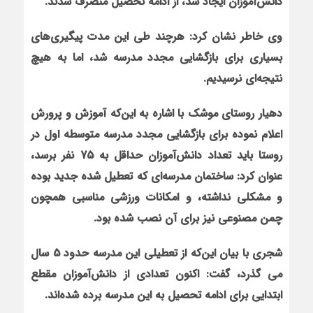
دانش‌آموزان ایجاد شد، از ادامه تحصیل منصرف شدند.
وی خاطر نشان کرد: هرچند طی این مدت پیگیری‌های
بسیاری برای بازگشایی مجدد مدرسه شد، اما به هیچ
نتیجه‌ای نرسیدیم.
دهیار روستای موشک با اشاره به این‌که آموزش و پرورش
اعلام نموده برای بازگشایی مجدد مدرسه متوسطه اول در
روستا باید تعداد دانش‌آموزان حداقل به 75 نفر برسد،
عنوان کرد: ساختمان مدرسه‌ای که تعطیل شده جدید بوده
و مشکلی نداشته، و
امکانات ورزشی مناسبی همچون
چمن مصنوعی نیز برای آن نصب شده بود
.
شجری با بیان این‌که از تعطیلی این مدرسه حدود 5 سال
می گذرد، گفت: اکنون تعدادی از دانش‌آموزان مقطع
ابتدایی برای ادامه تحصیل به این مدرسه برده شده‌اند.