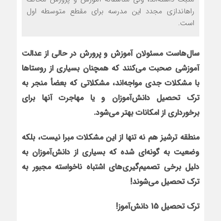
راه‏اندازی مجدد این مدرسه برای مقطع متوسطه اول
است.
سال‌هاست مسئولان آموزش و پرورش در حالی از عدالت
آموزشی صحبت می‌کنند که همچنان بسیاری از روستاها
با مشکلات جدی مواجه‌اند، مشکلاتی که بعضأ منجر به
ترک تحصیل دانش‌آموزان و یا مهاجرت آنها برای
برخورداری از امکانات بهتر می‌شود.
منطقه ترشیز هم نه تنها از این مشکلات مبرا نیست، بلکه
وضعیت به گونه‌ای شده که بسیاری از دانش‌آموزان به
دلیل برخی تصمیم‌گیری‌های اشتباه ناخواسته مجبور به
ترک تحصیل می‌شوند!
ترک تحصیل 15 دانش‌آموز!