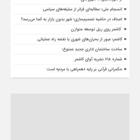
انسجام ملی؛ مطالبه‌ای فراتر از سلیقه‌های سیاسی
اصناف در حاشیه تصمیم‌سازی؛ شهر بدون بازار به کجا می‌رسد؟
کاشمر روی ریل توسعه متوازن
کاشمر؛ عبور از بحران‌های شهری با نقشه راه عملیاتی
ساخت ساختمان اداری جدید ممنوع؛
شماره 618 نشریه آوای کاشمر
حکمرانی قرآنی بر پایه «همراهی با مردم» است