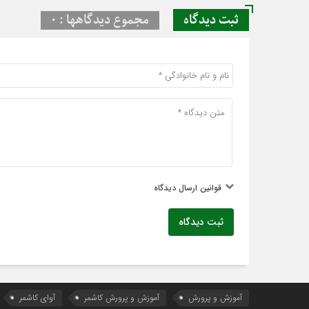
ثبت دیدگاه
مجموع دیدگاهها : 0
قوانین ارسال دیدگاه
ثبت دیدگاه
آموزش و پرورش
آموزش و پرورش کاشمر
آوای کاشمر