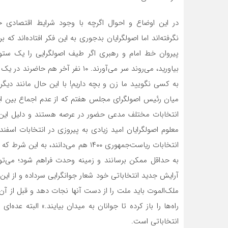
در این اوضاع و احوال اگرچه با وجود شرایط اقتصادی 
نگرفته‌اند اما اصولگرایان بدجوری به این فکر افتاده‌اند 
بیاورید، می‌روند سر می‌آورند. ۱۰ ن
به کسی نگویید ما زن و بچه داریم! با این حال مانند دیگ
میان رئیس اصولگرای مجلس هفتم که از عدم اجماع بین ای
انتخابات مختلف مدعی حضور در عرصه هستند و دلیل این اقد
انتخابات ریاست‌جمهوری ۱۴۰۰ هم می‌دان
به حداقل ممکن برسانند و زمینه وحدت فراهم شود؛ می‌توان
آرایش جدید انتخاباتی خود شعار جوانگرایی سرداده و از این‌
ملک‌الموت باید ملت را از دست آنها نجات دهد و قبل از آن 
راه‌ها را باز کرده تا جوانان به میدان بیایند.» البته عده‌
انتخاباتی است.