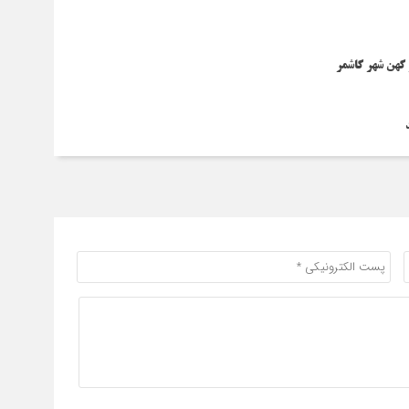
کهن شهر کاشمر