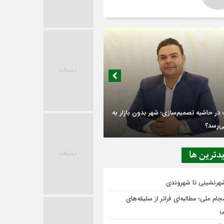
در حاشیه تصمیم‌سازی؛ شهر بدون بازار به
ی‌رسد؟
دترين ها
شهرنشینی تا شهروندی
ام ملی؛ مطالبه‌ای فراتر از سلیقه‌های
ی