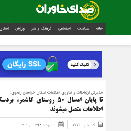
خانه
سیاست
اجتماعی
فرهنگ و هنر
ورزش
استان 
مدیرکل ارتباطات و فناوری اطلاعات استان خراسان رضوی:
اطلاعات متصل می‎شوند
کد خبر : 1770
۱۹ مرداد ۱۳۹۸ - ۵:۴۹