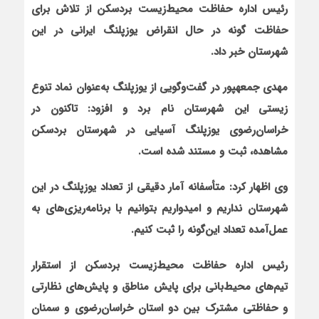
رئیس اداره حفاظت محیط‌زیست بردسکن از تلاش برای
حفاظت گونه در حال انقراض یوزپلنگ ایرانی در این
شهرستان خبر داد.
مهدی جمعه‏پور در گفت‌وگویی از یوزپلنگ به‌عنوان نماد تنوع
زیستی این شهرستان نام برد و افزود: تاکنون در
خراسان‌رضوی یوزپلنگ آسیایی در شهرستان‌ بردسکن
مشاهده، ثبت و مستند شده است.
وی اظهار کرد: متأسفانه آمار دقیقی از تعداد یوزپلنگ در این
شهرستان نداریم و امیدواریم بتوانیم با برنامه‌ریزی‌های به
عمل‌آمده تعداد این‌گونه را ثبت کنیم
.
رئیس اداره حفاظت محیط‌زیست بردسکن از استقرار
تیم‌های محیط‌بانی برای پایش مناطق و پایش‌های نظارتی
و حفاظتی مشترک بین دو استان خراسان‌رضوی و سمنان