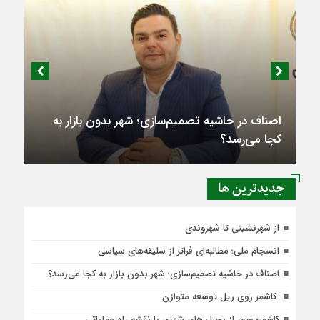
اصناف در حاشیه تصمیم‌سازی؛ شهر بدون بازار به
کجا می‌رسد؟
جديدترين ها
از شهرنشینی تا شهروندی
انسجام ملی؛ مطالبه‌ای فراتر از سلیقه‌های سیاسی
اصناف در حاشیه تصمیم‌سازی؛ شهر بدون بازار به کجا می‌رسد؟
کاشمر روی ریل توسعه متوازن
کاشمر؛ عبور از بحران‌های شهری با نقشه راه عملیاتی