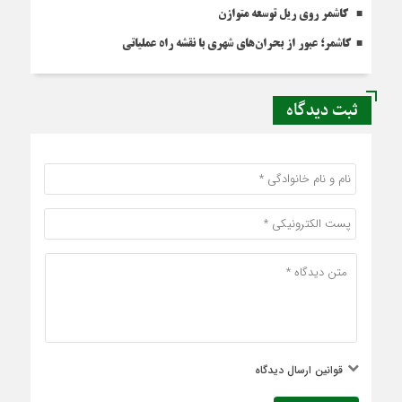
کاشمر روی ریل توسعه متوازن
کاشمر؛ عبور از بحران‌های شهری با نقشه راه عملیاتی
ثبت دیدگاه
قوانین ارسال دیدگاه