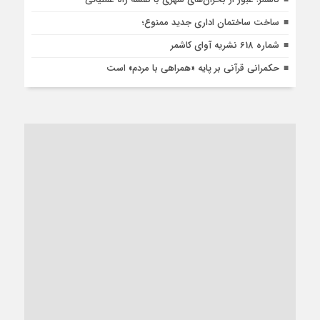
ساخت ساختمان اداری جدید ممنوع؛
شماره 618 نشریه آوای کاشمر
حکمرانی قرآنی بر پایه «همراهی با مردم» است