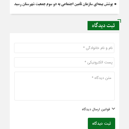
پوشش بیمه‌ای سازمان تأمین اجتماعی به دو سوم جمعیت شهرستان رسید
ثبت دیدگاه
قوانین ارسال دیدگاه
ثبت دیدگاه