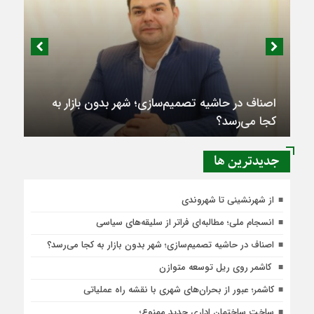
اصناف در حاشیه تصمیم‌سازی؛ شهر بدون بازار به
کجا می‌رسد؟
جديدترين ها
از شهرنشینی تا شهروندی
انسجام ملی؛ مطالبه‌ای فراتر از سلیقه‌های سیاسی
اصناف در حاشیه تصمیم‌سازی؛ شهر بدون بازار به کجا می‌رسد؟
کاشمر روی ریل توسعه متوازن
کاشمر؛ عبور از بحران‌های شهری با نقشه راه عملیاتی
ساخت ساختمان اداری جدید ممنوع؛