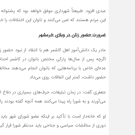
عبدی افزود: طبیعتاً شهرداری موفق خواهد بود که پشتوان
این مردم هستند که ضرر می‌کنند و تاوان این اختلافات را خو
ضرورت حضور زنان در ویلای خرمشهر
مادر یک دانش‌آموز اهل کاشمر هم با انتقاد از نبود حضور 
اگرچه پس از سال‌ها پارکی مختص بانوان در کاشمر احدا
عده‌ای خاص با برنامه‌هایی که بانوان انجام می‌دهند مخالفت
حضور داشت، کمتر این اتفاقات روی می‌داد.
جعفری گفت: در زمان تبلیغات، حرف‌های بسیاری در دفاع از 
می‌آورند و به شورا راه پیدا می‌کنند همه آنچه گفته بودند را
او که خانه‌دار است با تأکید بر این‏که عضو شورای شهر باید
دوری از مناقشات سیاسی و جناحی باید مدنظر شورا قرار گیر