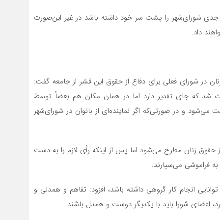
ه جدی شورای‌شهر را پشت سر خود داشته باشد در غیر این‌صورت
اهند داد.
زنان در شورای فعلی برای دفاع از حقوق این قشر از جامعه گفت:
ث شد که جای تقدیر دارد اما در همان مکان هم بعضاً توسط
 می‌شود و در صورتی‌که اگر نماینده‌ای از بانوان در شورای‌شهر
حقوق زنان مطرح می‌شود اما پس از این‏که رأی لازم را به دست
 به فراموشی می‌سپارند.
 توانایی انجام کار گروهی داشته باشد، افزود: تفاهم و همدلی و
د، اعضای شورا باید با یکدیگر دوست و همدل باشند.