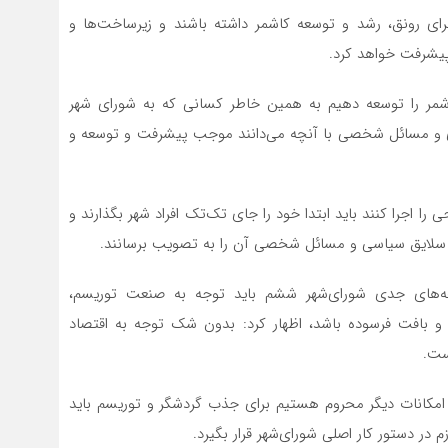
ای رونق، رشد و توسعه کاشمر داشته باشند و زیرساخت‌ها و
 پیشرفت خواهد کرد.
اشمر را توسعه دهیم به همین خاطر کسانی که به شورای شهر
‌بازی و مسائل شخصی با آنچه می‌دانند موجب پیشرفت و توسعه و
 اجرا کنند باید ابتدا خود را جای تک‌تک افراد شهر بگذارند و
فتن سلایق سیاسی و مسائل شخصی آن را به تصویب برسانند.
غه‌های جدی شورای‌شهر ششم باید توجه به صنعت توریسم،
ری و بافت فرسوده باشد، اظهار کرد: بدون شک توجه به اقتصاد
ست.
مکانات دیگر محروم هستیم برای جذب گردشگر و توریسم باید
م در دستور کار اصلی شورای‌شهر قرار بگیرد.