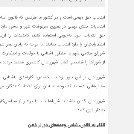
انتخاب حق مهمی است و در کشور ما هرکس که قانون اساسی ر
انتخابات نقش مهمی در تعیین سرنوشت شهر و کشور دارد. سر
حق انتخاب خود به‌خوبی استفاده کنند، کاندیداها را ارزی
انتظارات‏شان را دارد انتخاب نمایند. با توجه به پایان عمر 
شورای‌اسلامی شهر به‌ منظور آشنایی با توقعات و انتظارات 
از شوراها را شنیدیم. اغلب شهروندان کاشمری معتقد بودند 
شهروندان بر این باور بودند، تخصص، کارآمدی، آشنایی ب
معیارهایی هستند که توجه به آنان برای انتخاب‌کنندگان می
شهروندان اذعان داشتند؛ شوراها باید با پرهیز از سیاسی‌
پایدار یاری کنند.
اتکاء به قانون، ندادن وعده‌های دور از ذهن