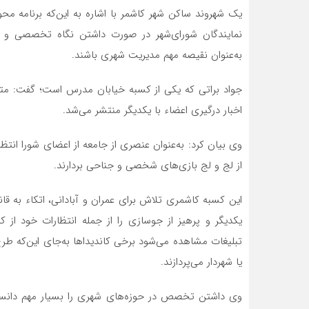
یک شهروند ساکن شهر کاشمر با اشاره به این‌که برنامه مح
نمایندگان شورای‌شهر در صورت داشتن نگاه تخصصی و برن
به‌عنوان نقیصه مهم مدیریت شهری باشند.
جواد براتی که یکی از کسبه خیابان مدرس است؛ گفت: متأس
اخبار درگیری اعضاء با یکدیگر منتشر می‌شد.
وی بیان کرد: به‌عنوان عنصری از جامعه از اعضای شورا انت
از لج و لج بازی‌های شخصی و جناحی بردارند.
این کسبه کاشمری تلاش برای عمران و آبادانی، اتکاء به قا
یکدیگر و پرهیز از جوسازی را از جمله انتظارات خود از ک
تبلیغات مشاهده می‌شود برخی کاندیداها به‌جای این‌که طرح‌
یا شهردار می‌پردازند.
وی داشتن تخصص در حوزه‌های شهری را بسیار مهم دانست 