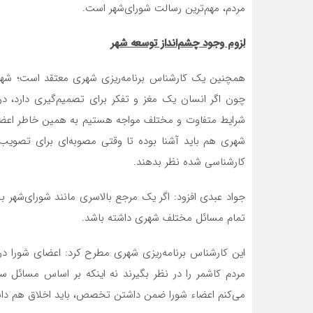
مردم، مهم‌ترین رسالت شورای‌شهر است.
لزوم وجود چشم‌انداز توسعه شهر
هم‏چنین یک کارشناس برنامه‌ریزی شهری معتقد است؛ شهر
شرایط متفاوت و مختلف مواجه هستیم به همین خاطر اعضاء
شهری هم باید آشنا بوده تا وقتی مصوبه‌ای برای تصویب 
کارشناسی شده نظر بدهند.
جواد عبدی افزود: اگر یک مرجع بالاسری مانند شورای‌شهر ب
تمام مسائل مختلف شهری داشته باشد.
این کارشناس برنامه‌ریزی شهری مطرح کرد: اعضای شورا در
مردم کاشمر را در نظر بگیرند نه اینکه بر اساس مسائل 
می‌کنم اعضاء شورا ضمن داشتن تخصص، باید اخلاق هم داش