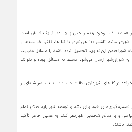
 همانند یک موجود زنده و حتی پیچیده‌تر از یک انسان است
چون اگر انسان یک مغز و تفکر برای تصمیم‌گیری دارد، در شهری مانند کاشمر 100 هزارنفری با نیازها، تفکر، خواسته‌ها و
 شورا ضمن این‌که باید تحصیل کرده باشند با مسائل مدیریت
به شورای‌شهر ارسال می‌شود مسلط به مسائل بوده و بتوانند
خواهد بر کارهای شهرداری نظارت داشته باشد باید سررشته‌ای از
 تصمیم‌گیری‌های خود برای رشد و توسعه شهر باید صلاح تمام
سیاسی و یا منافع شخصی اظهارنظر کنند به همین خاطر تأکید
ته باشند.