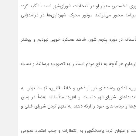
وری نخستین معیار او در انتخابات شورای‌شهر است، تأکید کرد:
امه محور می‌توانند موتور محرک شهرداری‌ها در درآمدزایی
فانه در دوره پنجم شورا، شاهد عملکرد خوبی نبودیم و بیشتر
ظار دارم هر آنچه به نفع مردم است را به تصویب برسانند و دست
نون، ندادن وعده‌های دور از ذهن و خلاف قانون، تهمت نزدن به
اندیداهای شورای‌شهر دانست و افزود: متأسفانه بعضاً در زمان
ها و برنامه‌های خود را ارائه دهند به متهم کردن شورای قبلی و
و عنوان کرد: پاسخگویی به انتظارات و جلب اعتماد عمومی