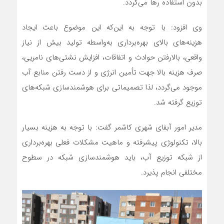
بدون استفاده رها می‌گردد.
وی افزود: با توجه به این‌که این موضوع باعث ایجاد
هزینه‌های بالای بهره‌برداری به‌واسطه تولید بیش از نیاز
واقعی، بالارفتن حوادث و اتفاقات، افزایش نشتی‌های نامریی،
صرف هزینه بالا جهت تأمین انرژی و از دست رفتن منابع آب
موجود می‌گردد، لذا تصمیماتی برای هوشمندسازی شبکه‌های
توزیع گرفته شد.
مدیر امور آبفای شهری کاشمر گفت: با توجه به هزینه بسیار
بالا، تکنولوژی پیشرفته و ماهیت مشکلات فعلی بهره‌برداری
از شبکه توزیع آب، باید هوشمندسازی شبکه در سطوح
مختلفی انجام پذیرد.