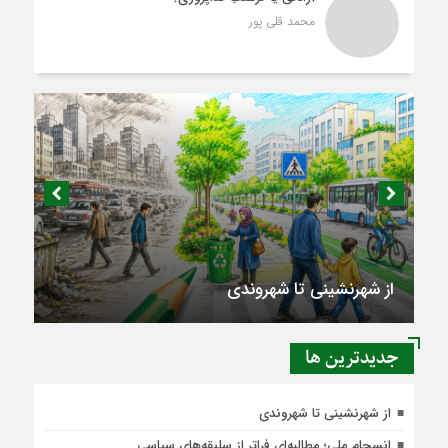
محمد قلی پور
از شهرنشینی تا شهروندی
جديدترين ها
از شهرنشینی تا شهروندی
انسجام ملی؛ مطالبه‌ای فراتر از سلیقه‌های سیاسی