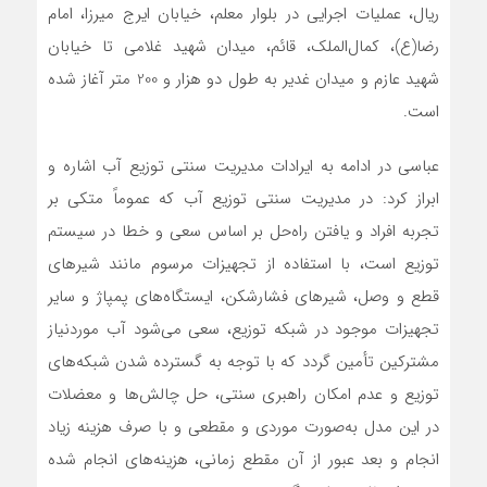
ریال، عملیات اجرایی در بلوار معلم، خیابان ایرج میرزا، امام
رضا(ع)، کمال‌الملک، قائم، میدان شهید غلامی تا خیابان
شهید عازم و میدان غدیر به طول دو هزار و 200 متر آغاز شده
است.
عباسی در ادامه به ایرادات مدیریت سنتی توزیع آب اشاره و
ابراز کرد: در مدیریت سنتی توزیع آب که عموماً متکی بر
تجربه افراد و یافتن راه‌حل بر اساس سعی و خطا در سیستم
توزیع است، با استفاده از تجهیزات مرسوم مانند شیرهای
قطع و وصل، شیرهای فشارشکن، ایستگاه‌های پمپاژ و سایر
تجهیزات موجود در شبکه توزیع، سعی می‌شود آب موردنیاز
مشترکین تأمین گردد که با توجه به گسترده شدن شبکه‌های
توزیع و عدم امکان راهبری سنتی، حل چالش‌ها و معضلات
در این مدل به‌صورت موردی و مقطعی و با صرف هزینه زیاد
انجام و بعد عبور از آن مقطع زمانی، هزینه‌های انجام شده