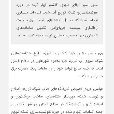
مدیر امور آبفای شهری کاشمر ابراز کرد: در حوزه
هوشمندسازی شبکه توزیع آب شرب اقدامات بسیاری
انجام شده که تکمیل نقشه‌های شبکه توزیع جهت
راه‌اندازی سیستم جی‌آی‌اس تکمیل سامانه‌های
تله‌متری جهت مدیریت منابع تولید انجام شده است.
وی خاطر نشان کرد: کاشمر با اجرای طرح هدفمندسازی
شبکه توزیع آب شرب، جزء معدود شهرهایی در سطح کشور
است که کلیه منابع تولید خود را در ساعات پیک مصرف برق
خاموش می‌کند.
عباسی افزود: تعویض شیرفلکه‌های خراب شبکه توزیع، اصلاح
و توسعه شبکه موردنیاز متقاضیان، ساخت بزرگ‌ترین و
استانداردترین آزمایشگاه در سطح استان در شهر کاشمر از
جمله اقدامات انجام شده در حوزه هوشمندسازی شبکه توزیع