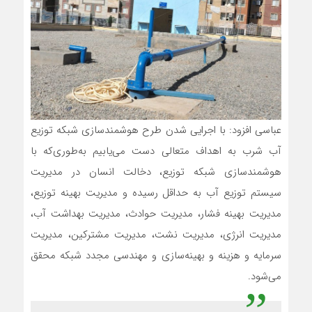
عباسی افزود: با اجرایی شدن طرح هوشمندسازی شبکه توزیع
آب شرب به اهداف متعالی دست می‌یابیم به‌طوری‌که با
هوشمندسازی شبکه توزیع، دخالت انسان در مدیریت
سیستم توزیع آب به حداقل رسیده و مدیریت بهینه توزیع،
مدیریت بهینه فشار، مدیریت حوادث، مدیریت بهداشت آب،
مدیریت انرژی، مدیریت نشت، مدیریت مشترکین، مدیریت
سرمایه و هزینه و بهینه‌سازی و مهندسی مجدد شبکه محقق
می‌شود.