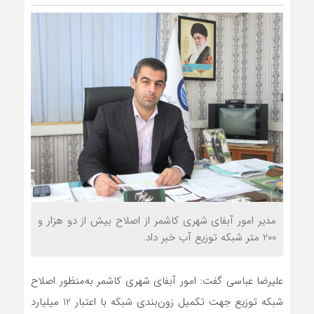
مدیر امور آبفای شهری کاشمر از اصلاح بیش از دو هزار و
200 متر شبکه توزیع آب خبر داد.
علیرضا عباسی گفت: امور آبفای شهری کاشمر به‌منظور اصلاح
شبکه توزیع جهت تکمیل زون‌بندی شبکه با اعتبار 12 میلیارد