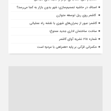
اصناف در حاشیه تصمیم‌سازی؛ شهر بدون بازار به کجا می‌رسد؟
کاشمر روی ریل توسعه متوازن
کاشمر؛ عبور از بحران‌های شهری با نقشه راه عملیاتی
ساخت ساختمان اداری جدید ممنوع؛
شماره 618 نشریه آوای کاشمر
حکمرانی قرآنی بر پایه «همراهی با مردم» است