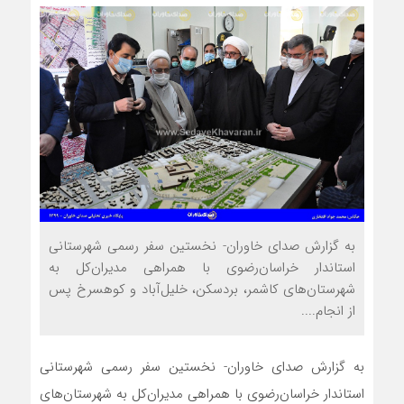
به گزارش صدای خاوران- نخستین سفر رسمی شهرستانی
استاندار خراسان‌رضوی با همراهی مدیران‌کل به
شهرستان‌های کاشمر، بردسکن، خلیل‌آباد و کوهسرخ پس
از انجام....
به گزارش صدای خاوران- نخستین سفر رسمی شهرستانی
استاندار خراسان‌رضوی با همراهی مدیران‌کل به شهرستان‌های