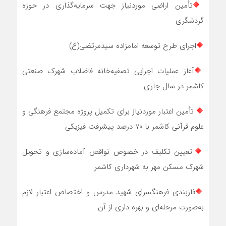
🔶
تأمین اراضی موردنیاز جهت سرمایه‌گذاری در حوزه
گردشگری
🔶
اجرای طرح توسعه امامزاده سیدمرتضی(ع)
🔶
آغاز عملیات اجرایی تصفیه‌خانه فاضلاب شهرک صنعتی
کاشمر در سال جاری
🔶
تأمین اعتبار موردنیاز برای تکمیل پروژه مجتمع فرهنگی و
علوم قرآنی کاشمر با 70 درصد پیشرفت فیزیکی
🔶
تعیین تکلیف در خصوص نواقص آماده‌سازی و تحویل
شهرک مسکن مهر به شهرداری کاشمر
🔶
فازبندی فرهنگسرای شهید مدرس و اختصاص اعتبار لازم
به‌صورت مرحله‌ای و بهره داری از آن