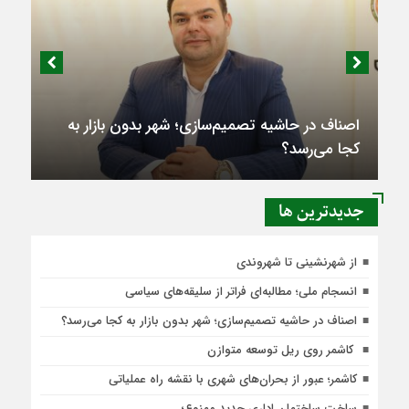
اصناف در حاشیه تصمیم‌سازی؛ شهر بدون بازار به
کجا می‌رسد؟
جديدترين ها
از شهرنشینی تا شهروندی
انسجام ملی؛ مطالبه‌ای فراتر از سلیقه‌های سیاسی
اصناف در حاشیه تصمیم‌سازی؛ شهر بدون بازار به کجا می‌رسد؟
کاشمر روی ریل توسعه متوازن
کاشمر؛ عبور از بحران‌های شهری با نقشه راه عملیاتی
ساخت ساختمان اداری جدید ممنوع؛