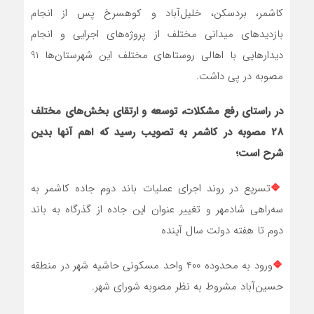
کاشمر، بردسکن، خلیل‌آباد و کوهسرخ پس از انجام
بازدیدهای میدانی مختلف از پروژه‌های اجرایی و انجام
دیدارهایی با اهالی روستاهای مختلف این شهرستان‌ها 91
مصوبه در پی داشت.
در راستای رفع مشکلات، توسعه و ارتقای بخش‌های مختلف
28 مصوبه در کاشمر به تصویب رسید که اهم آنها بدین
شرح است؛
🔶
تسریع در روند اجرای عملیات باند دوم جاده کاشمر به
سه‌راهی شادمهر و تغییر عنوان این جاده از گذرگاه به باند
دوم تا هفته دولت سال آینده
🔶
ورود به محدوده 400 واحد مسکونی حاشیه شهر در منطقه
حسین‌آباد مشروط به نظر مصوبه شورای شهر.