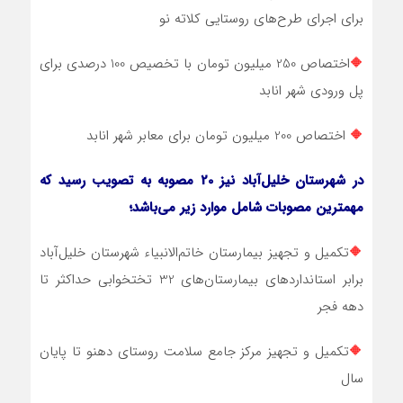
برای اجرای طرح‌های روستایی کلاته نو
🔶
اختصاص 250 میلیون تومان با تخصیص 100 درصدی برای
پل ورودی شهر انابد
🔶
اختصاص 200 میلیون تومان برای معابر شهر انابد
در شهرستان خلیل‌آباد نیز 20 مصوبه به تصویب رسید که
مهمترین مصوبات شامل موارد زیر می‌باشد؛
🔶
تکمیل و تجهیز بیمارستان خاتم‌الانبیاء شهرستان خلیل‌آباد
برابر استانداردهای بیمارستان‌های 32 تختخوابی حداکثر تا
دهه فجر
🔶
تکمیل و تجهیز مرکز جامع سلامت روستای دهنو تا پایان
سال