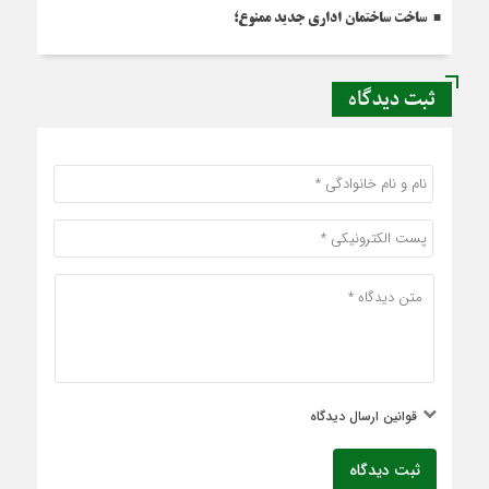
ساخت ساختمان اداری جدید ممنوع؛
ثبت دیدگاه
قوانین ارسال دیدگاه
ثبت دیدگاه