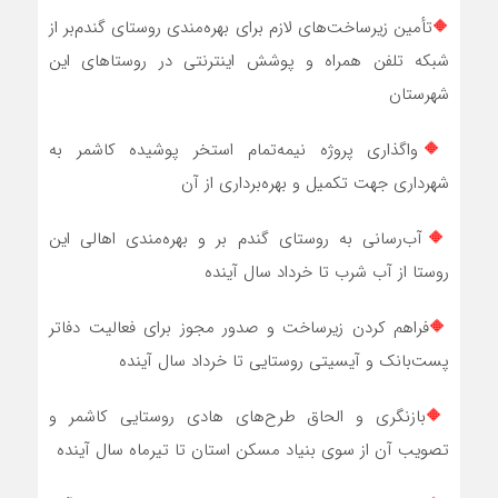
🔶
تأمین زیرساخت‌های لازم برای بهره‌مندی روستای گندم‌بر از
شبکه تلفن همراه و پوشش اینترنتی در روستاهای این
شهرستان
🔶
واگذاری پروژه نیمه‌تمام استخر پوشیده کاشمر به
شهرداری جهت تکمیل و بهره‌برداری از آن
🔶
آب‌رسانی به روستای گندم بر و بهره‌مندی اهالی این
روستا از آب شرب تا خرداد سال آینده
🔶
فراهم کردن زیرساخت و صدور مجوز برای فعالیت دفاتر
پست‌بانک و آی‏سی‏تی روستایی تا خرداد سال آینده
🔶
بازنگری و الحاق طرح‌های هادي روستایی کاشمر و
تصویب آن از سوی بنیاد مسکن استان تا تیرماه سال آینده