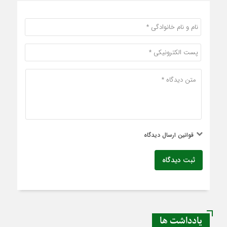
قوانین ارسال دیدگاه
ثبت دیدگاه
یادداشت ها