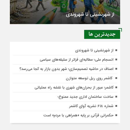
از شهرنشینی تا شهروندی
جديدترين ها
از شهرنشینی تا شهروندی
انسجام ملی؛ مطالبه‌ای فراتر از سلیقه‌های سیاسی
اصناف در حاشیه تصمیم‌سازی؛ شهر بدون بازار به کجا می‌رسد؟
کاشمر روی ریل توسعه متوازن
کاشمر؛ عبور از بحران‌های شهری با نقشه راه عملیاتی
ساخت ساختمان اداری جدید ممنوع؛
شماره 618 نشریه آوای کاشمر
حکمرانی قرآنی بر پایه «همراهی با مردم» است