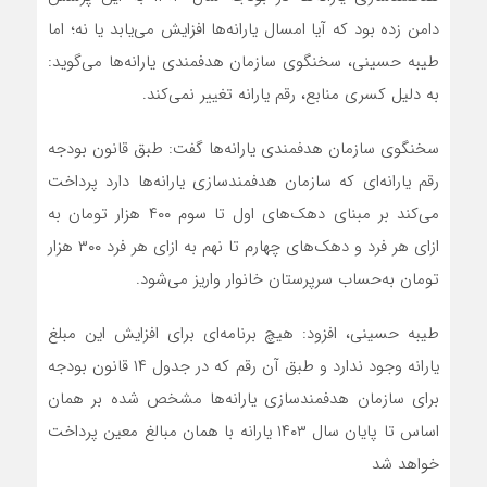
دامن زده بود که آیا امسال یارانه‌ها افزایش می‌یابد یا نه؛ اما
طیبه حسینی، سخنگوی سازمان هدفمندی یارانه‌ها می‌گوید:
به دلیل کسری منابع، رقم یارانه تغییر نمی‌کند.
سخنگوی سازمان هدفمندی یارانه‌ها گفت: طبق قانون بودجه
رقم یارانه‌ای که سازمان هدفمندسازی یارانه‌ها دارد پرداخت
می‌کند بر مبنای دهک‌های اول تا سوم ۴۰۰ هزار تومان به
ازای هر فرد و دهک‌های چهارم تا نهم به ازای هر فرد ۳۰۰ هزار
تومان به‌حساب سرپرستان خانوار واریز می‌شود.
طیبه حسینی، افزود: هیچ برنامه‌ای برای افزایش این مبلغ
یارانه وجود ندارد و طبق آن رقم که در جدول ۱۴ قانون بودجه
برای سازمان هدفمندسازی یارانه‌ها مشخص شده بر همان
اساس تا پایان سال ۱۴۰۳ یارانه با همان مبالغ معین پرداخت
خواهد شد