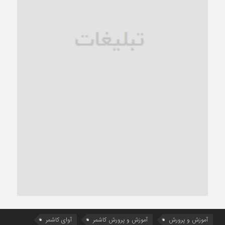
آموزش و پرورش
آموزش و پرورش کاشمر
آوای کاشمر