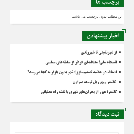
برچسب ها
این مطلب بدون برچسب می باشد.
اخبار پیشنهادی
از شهرنشینی تا شهروندی
انسجام ملی؛ مطالبه‌ای فراتر از سلیقه‌های سیاسی
اصناف در حاشیه تصمیم‌سازی؛ شهر بدون بازار به کجا می‌رسد؟
کاشمر روی ریل توسعه متوازن
کاشمر؛ عبور از بحران‌های شهری با نقشه راه عملیاتی
ثبت دیدگاه