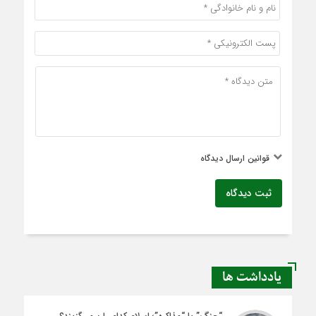
قوانین ارسال دیدگاه
ثبت دیدگاه
یادداشت ها