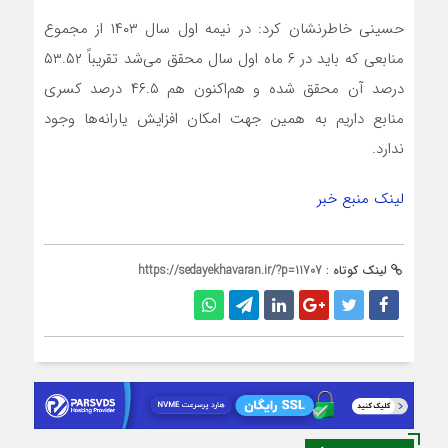
حسینی خاطرنشان کرد: در نیمه اول سال ۱۴۰۳ از مجموع
منابعی که باید در ۶ ماه اول سال محقق می‌شد تقریباً ۵۳.۵۲
درصد آن محقق شده و هم‌اکنون هم ۴۶.۵ درصد کسری
منابع داریم به همین جهت امکان افزایش یارانه‌ها وجود
ندارد.
لینک منبع خبر
لینک کوتاه :
https://sedayekhavaran.ir/?p=11707