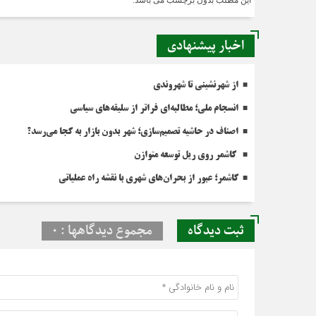
اخبار پیشنهادی
از شهرنشینی تا شهروندی
انسجام ملی؛ مطالبه‌ای فراتر از سلیقه‌های سیاسی
اصناف در حاشیه تصمیم‌سازی؛ شهر بدون بازار به کجا می‌رسد؟
کاشمر روی ریل توسعه متوازن
کاشمر؛ عبور از بحران‌های شهری با نقشه راه عملیاتی
ثبت دیدگاه
مجموع دیدگاهها : 0