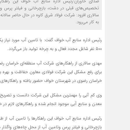
صدای خاوران-رئیس اداره منابع آب خواف این راهکاره
تخصیص‌های قبلی در دشت، بازچرخانی و فیلتر پرس وتام
به کار می‌رود.
رئیس اداره منابع آب خواف گفت: با تامین آب مورد نیاز یک
۵۰۰ نفر شاغل مجدد فعال و به چرخه تولید باز می‌گردد.
مهدی سالاری از راهکارهای شرکت آب منطقه‌ای خراسان رضو
برای رفع مشکل این شرکت فولادی معاون حفاظت و بهره بر
خراسان رضوی در شهرستان خواف حضور یافته و راهکارهای تام
وی کم آبی را مهمترین مشکل این شرکت دانست و تصریح کرد
معدن و منابع آبی موجود انجام شده و راهکارهای لازم در
رئیس اداره منابع آب خواف این راهکارها را تامین آب از 
بازچرخانی و فیلتر پرس وتامین آب از محل چاه‌های واگذار ش