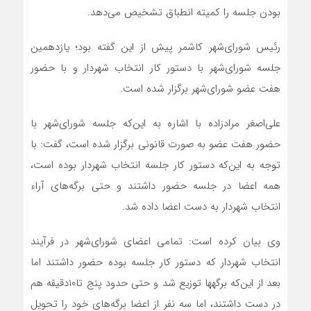
بودن جلسه را کمیته انطباق تشخیص می‌دهد.
رئیس شورای‌شهر کاشمر پیش از این گفته بود؛ یازدهمین
جلسه شورای‌شهر با دستور کار انتخاب شهردار و با حضور
هفت عضو شورای‌شهر برگزار شده است.
علی‌اصغر مرادزاده با اشاره به این‌که جلسه شورای‌شهر با
حضور هفت عضو به صورت قانونی برگزار شده است، گفت: با
توجه به این‌که دستور کار جلسه انتخاب شهردار بوده است،
همه اعضا در جلسه حضور داشتند و حتی برگه‌های آراء
انتخاب شهردار به دست اعضا داده شد.
وی بیان کرده است: تمامی اعضای شورای‌شهر در فرآیند
انتخاب شهردار که دستور کار جلسه بوده حضور داشتند اما
بعد از این‌که برگه‎ها توزیع شد و حتی حدود پنج تا10دقیقه هم
در دست داشتند، اما سه نفر از اعضا برگه‌های خود را تحویل