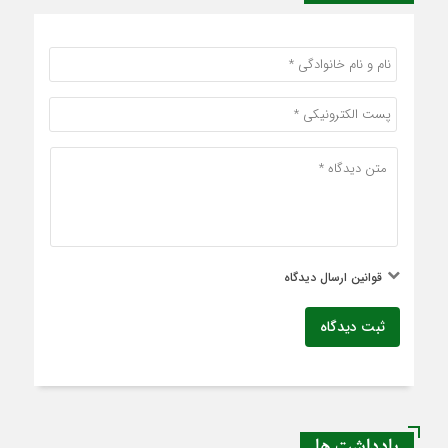
قوانین ارسال دیدگاه
ثبت دیدگاه
یادداشت ها