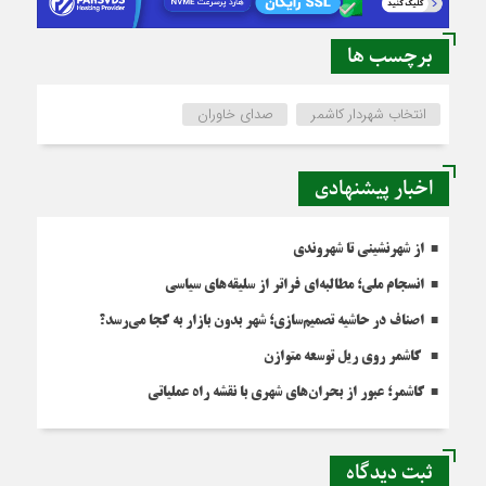
برچسب ها
انتخاب شهردار کاشمر
صدای خاوران
اخبار پیشنهادی
از شهرنشینی تا شهروندی
انسجام ملی؛ مطالبه‌ای فراتر از سلیقه‌های سیاسی
اصناف در حاشیه تصمیم‌سازی؛ شهر بدون بازار به کجا می‌رسد؟
کاشمر روی ریل توسعه متوازن
کاشمر؛ عبور از بحران‌های شهری با نقشه راه عملیاتی
ثبت دیدگاه