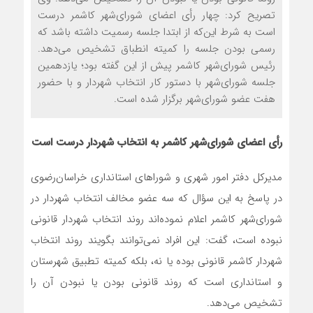
تصریح کرد: چهار رأی اعضای شورای‌شهر کاشمر درست
است به شرط این‌که از ابتدا جلسه رسمیت داشته باشد که
رسمی بودن جلسه را کمیته انطباق تشخیص می‌دهد.
رئیس شورای‌شهر کاشمر پیش از این گفته بود؛ یازدهمین
جلسه شورای‌شهر با دستور کار انتخاب شهردار و با حضور
هفت عضو شورای‌شهر برگزار شده است.
رأی اعضای شورای‌شهر کاشمر به انتخاب شهردار درست است
مدیرکل دفتر امور شهری و شوراهای استانداری خراسان‌رضوی
در پاسخ به این سؤال که سه عضو مخالف انتخاب شهردار در
شورای‌شهر کاشمر اعلام نموده‌اند روند انتخاب شهردار قانونی
نبوده است، گفت: این افراد نمی‌توانند بگویند روند انتخاب
شهردار کاشمر قانونی بوده یا نه، بلکه کمیته تطبیق شهرستان
و استانداری است که روند قانونی بودن یا نبودن آن را
تشخیص می‌دهد.