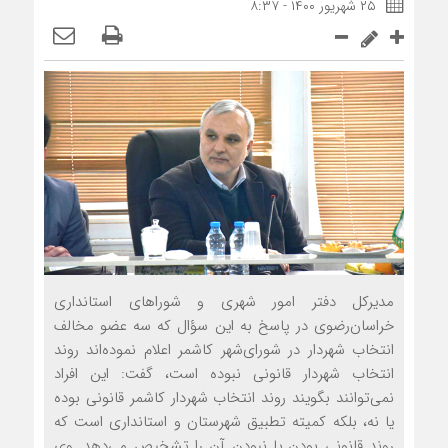
۲۵ شهریور ۱۴۰۰ - ۸:۳۷
مدیرکل دفتر امور شهری و شوراهای استانداری
خراسان‌رضوی در پاسخ به این سؤال که سه عضو مخالف
انتخاب شهردار در شورای‌شهر کاشمر اعلام نموده‌اند روند
انتخاب شهردار قانونی نبوده است، گفت: این افراد
نمی‌توانند بگویند روند انتخاب شهردار کاشمر قانونی بوده
یا نه، بلکه کمیته تطبیق شهرستان و استانداری است که
روند قانونی بودن یا نبودن آن را تشخیص می‌دهد. وی