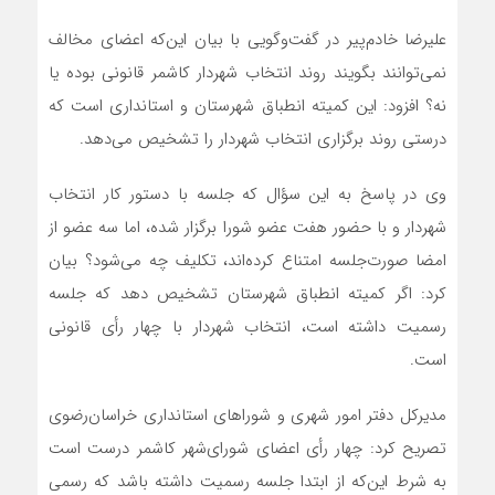
علیرضا خادم‌پیر در گفت‌وگویی با بیان این‌که اعضای مخالف
نمی‌توانند بگویند روند انتخاب شهردار کاشمر قانونی بوده یا
نه؟ افزود: این کمیته انطباق شهرستان و استانداری است که
درستی روند برگزاری انتخاب شهردار را تشخیص می‌دهد.
وی در پاسخ به این سؤال که جلسه با دستور کار انتخاب
شهردار و با حضور هفت عضو شورا برگزار شده، اما سه عضو از
امضا صورت‌جلسه امتناع کرده‌اند، تکلیف چه می‌شود؟ بیان
کرد: اگر کمیته انطباق شهرستان تشخیص دهد که جلسه
رسمیت داشته است، انتخاب شهردار با چهار رأی قانونی
است.
مدیرکل دفتر امور شهری و شوراهای استانداری خراسان‌رضوی
تصریح کرد: چهار رأی اعضای شورای‌شهر کاشمر درست است
به شرط این‌که از ابتدا جلسه رسمیت داشته باشد که رسمی