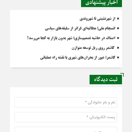
اخبار پیشنهادی
از شهرنشینی تا شهروندی
انسجام ملی؛ مطالبه‌ای فراتر از سلیقه‌های سیاسی
اصناف در حاشیه تصمیم‌سازی؛ شهر بدون بازار به کجا می‌رسد؟
کاشمر روی ریل توسعه متوازن
کاشمر؛ عبور از بحران‌های شهری با نقشه راه عملیاتی
ثبت دیدگاه