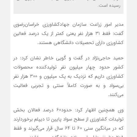
رسیده است.
مدیر امور زراعت سازمان جهادکشاورزی خراسان‌رضوی
گفت: فقط 31 هزار نفر یعنی کمتر از یک درصد فعالین
کشاورزی دارای تحصیلات دانشگاهی هستند.
حمید حاجی‌نژاد در گفت و گویی خاطر نشان کرد: در
کشور حدود چهار میلیون نفر تولیدکننده محصولات
کشاورزی داریم که نزدیک به یک میلیون و 300 هزار نفر
بی‌سواد و به صورت کاملاً سنتی و تجربی فعالیت
می‌کنند.
وی همچنین اظهار کرد: حدود60 درصد فعالان بخش
تولیدات کشاورزی از سطح سواد پایین تا دیپلم برخوردارند
که در میانگین سنی 60 تا 64 سال قرار می‌گیرند و فقط