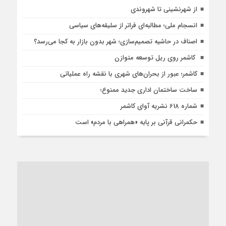
از شهرنشینی تا شهروندی
انسجام ملی؛ مطالبه‌ای فراتر از سلیقه‌های سیاسی
اصناف در حاشیه تصمیم‌سازی؛ شهر بدون بازار به کجا می‌رسد؟
کاشمر روی ریل توسعه متوازن
کاشمر؛ عبور از بحران‌های شهری با نقشه راه عملیاتی
ساخت ساختمان اداری جدید ممنوع؛
شماره 618 نشریه آوای کاشمر
حکمرانی قرآنی بر پایه «همراهی با مردم» است