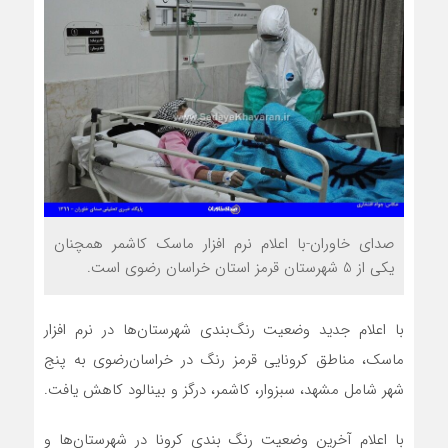
صدای خاوران-با اعلام نرم افزار ماسک کاشمر همچنان
یکی از 5 شهرستان قرمز استان خراسان رضوی است.
با اعلام جدید وضعیت رنگ‌بندی شهرستان‌ها در نرم افزار
ماسک، مناطق کرونایی قرمز رنگ در خراسان‌رضوی به پنج
شهر شامل مشهد، سبزوار، کاشمر، درگز و بینالود کاهش یافت.
با اعلام آخرین وضعیت رنگ بندی کرونا در شهرستان‌ها و