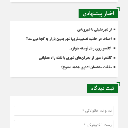
اخبار پیشنهادی
از شهرنشینی تا شهروندی
اصناف در حاشیه تصمیم‌سازی؛ شهر بدون بازار به کجا می‌رسد؟
کاشمر روی ریل توسعه متوازن
کاشمر؛ عبور از بحران‌های شهری با نقشه راه عملیاتی
ساخت ساختمان اداری جدید ممنوع؛
ثبت دیدگاه