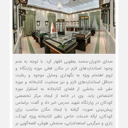
صدای خاوران-محمد یعقوبی اظهار کرد: با توجه به عدم
وجود استانداردهای لازم در مکان فعلی موزه زیارتگاه و
لزوم اهتمام ویژه به نگهداری وسایل موجود و رعایت
حداقل استانداردهای لازم و نیز سنخیت کتابخانه و موزه
مقرر شد بخشی از فضای کتابخانه به استقرار موزه
اختصاص یابد. وی در ادامه از ایجاد مرکز تخصصی
کودکان در زیارتگاه شهید مدرس خبر داد و گفت: براساس
پیش‌بینی صورت گرفته با ایجاد مکان مناسب برای
کودکان، ارائه خدمات خاص نظیر کتابخانه ویژه کودک،
بازی و سرگرمی استعدادیابی، سنجش هوش، قصه‌گویی بر