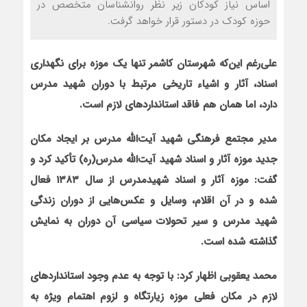
اساس نیاز کودکان زیر نظر روانشناسان متخصص در
حوزه کودک در دستور قرار خواهد گرفت.
علی‌رغم این‌که شهرستان کاشمر تنها یک موزه برای نگهداری
اسناد، آثار و اشیاء تاریخی مرتبط با دوران شهید مدرس
دارد، اما همان هم فاقد استانداردهای لازم است.
مدیر مجتمع فرهنگی شهید آیت‌الله مدرس بر ایجاد مکان
جدید موزه آثار و اسناد شهید آیت‌الله مدرس(ره) تأکید کرد و
گفت: موزه آثار و اسناد شهیدمدرس از سال ۱۳۸۳ فعال
شده و در آن اقلام، وسایل و عکس‌هایی از دوران زندگی
شهید مدرس و سیر تحولات سیاسی آن دوران به نمایش
گذاشته شده است
.
محمد یعقوبی اظهار کرد: با توجه به عدم وجود استانداردهای
لازم در مکان فعلی موزه زیارتگاه و لزوم اهتمام ویژه به