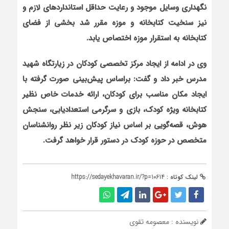
نگهداری وسایل موجود و رعایت حداقل استانداردهای لازم و
نیز سنخیت کتابخانه و موزه مقرر شد بخشی از فضای
کتابخانه به استقرار موزه اختصاص یابد
.
وی در ادامه
از ایجاد مرکز تخصصی کودکان در زیارتگاه شهید
مدرس خبر داد و گفت: براساس پیش‌بینی صورت گرفته با
ایجاد مکان مناسب برای کودکان، ارائه خدمات خاص نظیر
کتابخانه ویژه کودک، بازی و سرگرمی استعدادیابی، سنجش
هوش، قصه‌گویی بر اساس نیاز کودکان زیر نظر روانشناسان
متخصص در حوزه کودک در دستور قرار خواهد گرفت.
لینک کوتاه :
https://sedayekhavaran.ir/?p=10614
نویسنده : معصومه تقوی