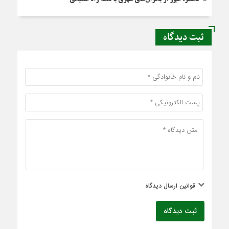
ثبت دیدگاه
قوانین ارسال دیدگاه
ثبت دیدگاه