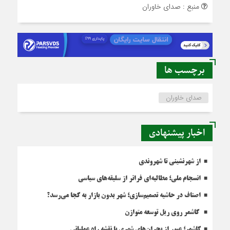
منبع : صدای خاوران
برچسب ها
صدای خاوران
اخبار پیشنهادی
از شهرنشینی تا شهروندی
انسجام ملی؛ مطالبه‌ای فراتر از سلیقه‌های سیاسی
اصناف در حاشیه تصمیم‌سازی؛ شهر بدون بازار به کجا می‌رسد؟
کاشمر روی ریل توسعه متوازن
کاشمر؛ عبور از بحران‌های شهری با نقشه راه عملیاتی