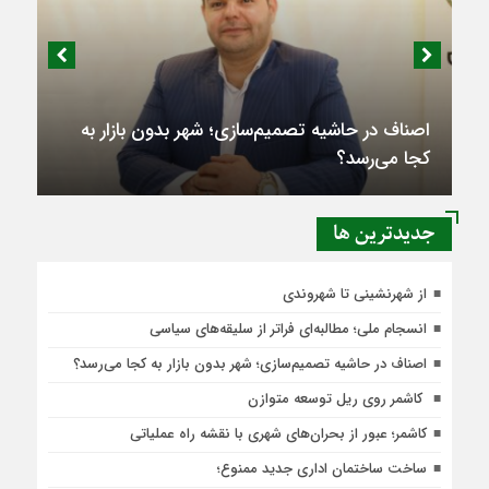
اصناف در حاشیه تصمیم‌سازی؛ شهر بدون بازار به
کجا می‌رسد؟
جديدترين ها
از شهرنشینی تا شهروندی
انسجام ملی؛ مطالبه‌ای فراتر از سلیقه‌های سیاسی
اصناف در حاشیه تصمیم‌سازی؛ شهر بدون بازار به کجا می‌رسد؟
کاشمر روی ریل توسعه متوازن
کاشمر؛ عبور از بحران‌های شهری با نقشه راه عملیاتی
ساخت ساختمان اداری جدید ممنوع؛