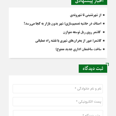
اخبار پیشنهادی
از شهرنشینی تا شهروندی
اصناف در حاشیه تصمیم‌سازی؛ شهر بدون بازار به کجا می‌رسد؟
کاشمر روی ریل توسعه متوازن
کاشمر؛ عبور از بحران‌های شهری با نقشه راه عملیاتی
ساخت ساختمان اداری جدید ممنوع؛
ثبت دیدگاه