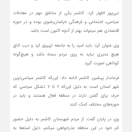
نبی‌پور اظهار کرد: کاشمر یکی از مناطق مهم در معادلات
سیاسی، اجتماعی و فرهنگی خراسان‌رضوی بوده و در حوزه
اقتصادی هم می‎تواند بهتر از آنچه اکنون است باشد.
وی عنوان کرد: باید امید را به جامعه تزیریق کرد و درب اتاق
هیچ مدیری نباید به روی مردم بسته باشد و هیچ‌گونه
کوتاهی صورت گیرد.
فرماندار پیشین کاشمر ادامه داد: این‌که کاشمر سیاسی‌ترین
شهر استان است به دلیل این‌که 6 تا 7 تشکل سیاسی که
حرف برای گفتن دارند در منطقه فعال هستند و باید در
حوزه‌های مختلف کمک کنند.
وی در پایان گفت: از مردم شهرستان کاشمر به دلیل حضور
کم خود در این منطقه عذرخواهی می‎کنم، دلیل استعفا به