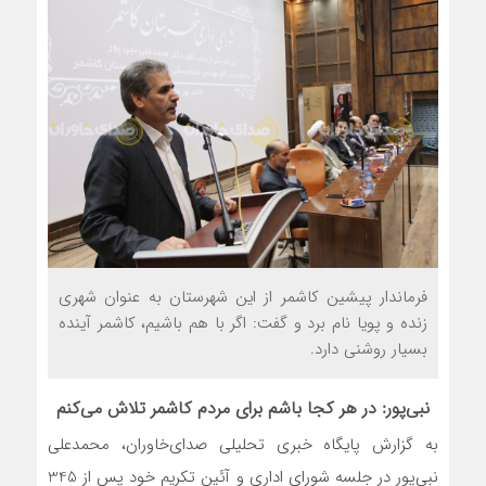
فرماندار پیشین کاشمر از این شهرستان به عنوان شهری
زنده و پویا نام برد و گفت: اگر با هم باشیم، کاشمر آینده
بسیار روشنی دارد.
نبی‌پور: در هر کجا باشم برای مردم کاشمر تلاش می‌کنم
به گزارش پایگاه خبری تحلیلی صدای‌خاوران، محمدعلی
نبی‌پور در جلسه شورای اداری و آئین تکریم خود پس از 345