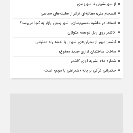
از شهرنشینی تا شهروندی
انسجام ملی؛ مطالبه‌ای فراتر از سلیقه‌های سیاسی
اصناف در حاشیه تصمیم‌سازی؛ شهر بدون بازار به کجا می‌رسد؟
کاشمر روی ریل توسعه متوازن
کاشمر؛ عبور از بحران‌های شهری با نقشه راه عملیاتی
ساخت ساختمان اداری جدید ممنوع؛
شماره 618 نشریه آوای کاشمر
حکمرانی قرآنی بر پایه «همراهی با مردم» است