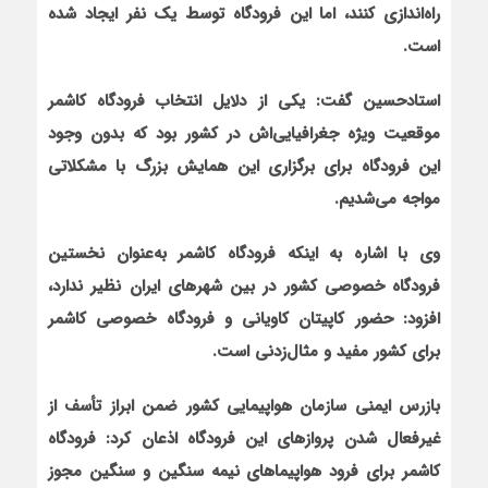
راه‌اندازی کنند، اما این فرودگاه توسط یک نفر ایجاد شده
است.
استادحسین گفت: یکی از دلایل انتخاب فرودگاه کاشمر
موقعیت ویژه جغرافیایی‌اش در کشور بود که بدون وجود
این فرودگاه برای برگزاری این همایش بزرگ با مشکلاتی
مواجه می‌شدیم.
وی با اشاره به این‏که فرودگاه کاشمر به‌عنوان نخستین
فرودگاه خصوصی کشور در بین شهرهای ایران نظیر ندارد،
افزود: حضور کاپیتان کاویانی و فرودگاه خصوصی کاشمر
برای کشور مفید و مثال‌زدنی است.
بازرس ایمنی سازمان هواپیمایی کشور ضمن ابراز تأسف از
غیرفعال شدن پروازهای این فرودگاه اذعان کرد: فرودگاه
کاشمر برای فرود هواپیماهای نیمه سنگین و سنگین مجوز