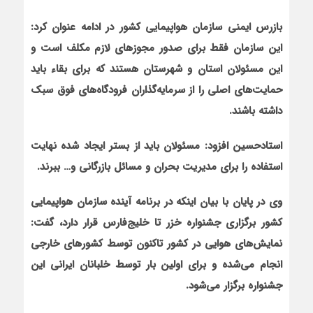
بازرس ایمنی سازمان هواپیمایی کشور در ادامه عنوان کرد:
این سازمان فقط برای صدور مجوزهای لازم مکلف است و
این مسئولان استان و شهرستان هستند که برای بقاء باید
حمایت‌های اصلی را از سرمایه‌گذاران فرودگاه‌های فوق سبک
داشته باشند.
استادحسین افزود: مسئولان باید از بستر ایجاد شده نهایت
استفاده را برای مدیریت بحران و مسائل بازرگانی و… ببرند.
وی در پایان با بیان این‏که در برنامه آینده سازمان هواپیمایی
کشور برگزاری جشنواره خزر تا خلیج‌فارس قرار دارد، گفت:
نمایش‌های هوایی در کشور تاکنون توسط کشورهای خارجی
انجام می‌شده و برای اولین بار توسط خلبانان ایرانی این
جشنواره برگزار می‌شود.