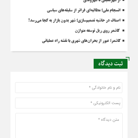
از شهرنشینی تا شهروندی
انسجام ملی؛ مطالبه‌ای فراتر از سلیقه‌های سیاسی
اصناف در حاشیه تصمیم‌سازی؛ شهر بدون بازار به کجا می‌رسد؟
کاشمر روی ریل توسعه متوازن
کاشمر؛ عبور از بحران‌های شهری با نقشه راه عملیاتی
ثبت دیدگاه