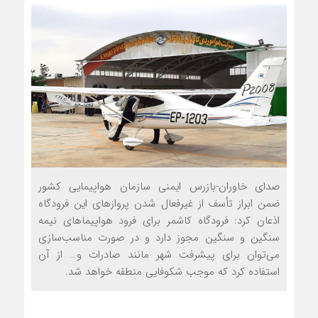
صدای خاوران-بازرس ایمنی سازمان هواپیمایی کشور
ضمن ابراز تأسف از غیرفعال شدن پروازهای این فرودگاه
اذعان کرد: فرودگاه کاشمر برای فرود هواپیماهای نیمه
سنگین و سنگین مجوز دارد و در صورت مناسب‌سازی
می‌توان برای پیشرفت شهر مانند صادرات و… از آن
استفاده کرد که موجب شکوفایی منطقه خواهد شد.