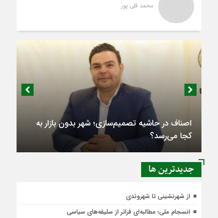
محمد قلی پور
اصناف در حاشیه تصمیم‌سازی؛ شهر بدون بازار به
کجا می‌رسد؟
جديدترين ها
از شهرنشینی تا شهروندی
انسجام ملی؛ مطالبه‌ای فراتر از سلیقه‌های سیاسی