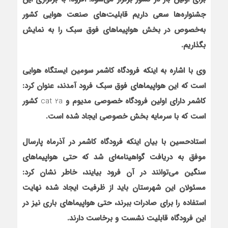
جشنواره‌ها سعی داریم قابلیت‌های صنعت هوایی کشور
به‌خصوص در بخش هواپیماهای فوق سبک را به نمایش
بگذاریم.
وی با اشاره به این‏که فرودگاه کاشمر سومین ایستگاه هوایی
است که این هواپیماهای فوق سبک فرود آمدند، عنوان کرد:
کاشمر دارای اولین فرودگاه خصوصی
مدیوم
و
cat 2a
کشور
است که با سرمایه‌ بخش خصوصی ایجاد شده است.
استادحسین با بیان این‏که فرودگاه کاشمر در آذرماه پارسال
موفق به دریافت گواهینامه‌ای شد که حتی هواپیماهای
سنگین می‌توانند در آن فرود بیایند، خاطر نشان کرد:
مسئولان این شهرستان باید از ظرفیت ایجاد شده نهایت
استفاده را برای صادرات ببرند، حتی هواپیماهای باری نیز در
این فرودگاه قابلیت نشست و برخاست دارند.