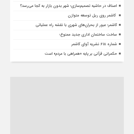
اصناف در حاشیه تصمیم‌سازی؛ شهر بدون بازار به کجا می‌رسد؟
کاشمر روی ریل توسعه متوازن
کاشمر؛ عبور از بحران‌های شهری با نقشه راه عملیاتی
ساخت ساختمان اداری جدید ممنوع؛
شماره 618 نشریه آوای کاشمر
حکمرانی قرآنی بر پایه «همراهی با مردم» است