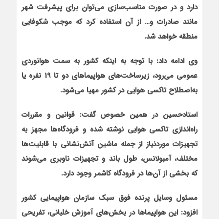
دارد و در صورت مناسب‌سازی می‌توان برای پیشرفت شهر
مانند صادرات و
…
از آن استفاده کرد که موجب شکوفایی
منطقه خواهد شد.
وی ادامه داد: با توجه به این‏که کشور به سمت هوانوردی
عمومی می‌رود، زیرساخت‌های هواپیماهای دو تا 19 نفره یا
به‌اصطلاح تاکسی هوایی در کشور مهیا می‌شود.
استادحسین در همین خصوص گفت: قوانین و مقررات
راه‌اندازی تاکسی هوایی نوشته شده و فرودگاه‌ها مجهز به
تجهیزات موردنیاز از جمله ماشین آتش‌نشانی با قابلیت‌ها
مختلف، آمبولانس، طول باند و تجهیزات ناوبری می‌شوند
که بخشی از آن‌ها در فرودگاه کاشمر وجود دارد.
مسئول وسایل پرنده فوق سبک سازمان هواپیمایی کشور
افزود: این هواپیماها در بخش‌های آموزش خلبانی، تفریحی