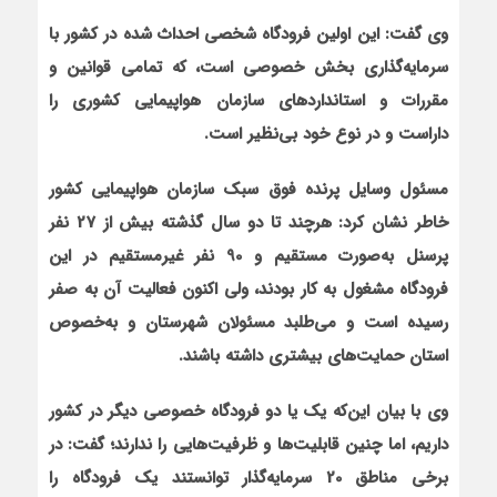
وی گفت: این اولین فرودگاه شخصی احداث شده در کشور با
سرمایه‌گذاری بخش خصوصی است، که تمامی قوانین و
مقررات و استانداردهای سازمان هواپیمایی کشوری را
داراست و در نوع خود بی‌نظیر است.
مسئول وسایل پرنده فوق سبک سازمان هواپیمایی کشور
خاطر نشان کرد: هرچند تا دو سال گذشته بیش از 27 نفر
پرسنل به‌صورت مستقیم و 90 نفر غیرمستقیم در این
فرودگاه مشغول به کار بودند، ولی اکنون فعالیت آن به صفر
رسیده است و می‌طلبد مسئولان شهرستان و به‌خصوص
استان حمایت‌های بیشتری داشته باشند.
وی با بیان این‌که یک یا دو فرودگاه خصوصی دیگر در کشور
داریم، اما چنین قابلیت‌ها و ظرفیت‌هایی را ندارند؛ گفت: در
برخی مناطق 20 سرمایه‌گذار توانستند یک فرودگاه را