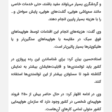
و گردشگری بسیار می‌تواند مفید باشند، حتی خدمات خاصی
مانند سم‌پاشی هوایی، گشت‌های هوایی، پایش سواحل و…
را با هزینه بسیار پایین انجام دهند.
وی گفت: هزینه‌های انجام این اقدامات توسط هواپیماهای
فوق سبک در مقایسه با هواپیماهای سنگین‌تر و یا
هلیکوپترها بسیار پائین‌تر است.
استادحسین بیان کرد: برای شناساندن این رده پروازی در
کشور باید توانمندی‌ها و قابلیت‌هایشان بیشتر به نمایش
گذاشته شود تا مسئولان بیشتر از این توانمندی‌ها استفاده
کنند.
وی در ادامه اظهار کرد: در حال حاضر بیش از 250 فروند
هواپیمای شخصی در کشور وجود دارد که سازمان هواپیمایی
کشور متولی تمامی کارهای آن‌هاست.