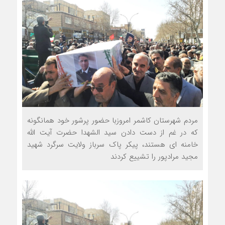
مردم شهرستان کاشمر امروزبا حضور پرشور خود همانگونه
که در غم از دست دادن سید الشهدا حضرت آیت الله
خامنه ای هستند، پیکر پاک سرباز ولایت سرگرد شهید
مجید مرادپور را تشییع کردند