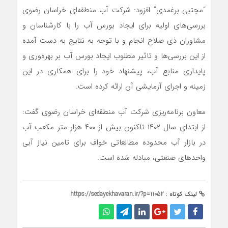
“مجتبی برغمدی” افزود: شرکت آب منطقه‌ای خراسان رضوی
بررسی‌های اولیه برای ایجاد بورس آب را با کارشناسان و
مشاوران ذی صلاح انجام و با توجه به نتایج به دست آمده
از این بررسی‌ها و تاثیر مطلوب ایجاد بورس آب بر بهره‌وری و
پایداری منابع آب، پیشنهاد خود را برای همکاری در این
زمینه و اجرای آزمایشی آن ارائه کرده است.
معاون برنامه‌ریزی شرکت آب منطقه‌ای خراسان رضوی گفت:
از ابتدای سال ۱۴۰۲ تاکنون بیش از ۴۰۰ هزار متر مکعب آب
در بازار آب محدوده مطالعاتی خواف برای تامین نیاز آبی
واحدهای صنعتی، مبادله شده است.
لینک کوتاه :
https://sedayekhavaran.ir/?p=11052