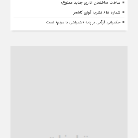
ساخت ساختمان اداری جدید ممنوع؛
شماره 618 نشریه آوای کاشمر
حکمرانی قرآنی بر پایه «همراهی با مردم» است