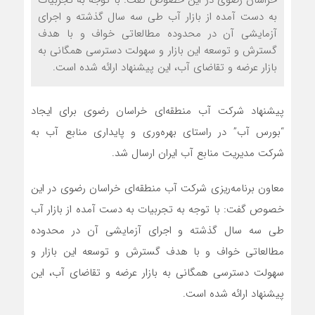
به دست آمده از بازار آب طی سه سال گذشته و اجرای
آزمایشی آن در محدوده مطالعاتی خواف و با هدف
گسترش و توسعه این بازار و سهولت دسترسی همگانی به
بازار عرضه و تقاضای آب، این پیشنهاد ارائه شده است.
پیشنهاد شرکت آب منطقه‌ای خراسان رضوی برای ایجاد
“بورس آب” در راستای بهره‌وری و پایداری منابع آب به
شرکت مدیریت منابع آب ایران ارسال شد.
معاون برنامه‌ریزی شرکت آب منطقه‌ای خراسان رضوی در این
خصوص گفت: با توجه به تجربیات به دست آمده از بازار آب
طی سه سال گذشته و اجرای آزمایشی آن در محدوده
مطالعاتی خواف و با هدف گسترش و توسعه این بازار و
سهولت دسترسی همگانی به بازار عرضه و تقاضای آب، این
پیشنهاد ارائه شده است.