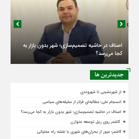
اصناف در حاشیه تصمیم‌سازی؛ شهر بدون بازار به
کجا می‌رسد؟
جديدترين ها
از شهرنشینی تا شهروندی
انسجام ملی؛ مطالبه‌ای فراتر از سلیقه‌های سیاسی
اصناف در حاشیه تصمیم‌سازی؛ شهر بدون بازار به کجا می‌رسد؟
کاشمر روی ریل توسعه متوازن
کاشمر؛ عبور از بحران‌های شهری با نقشه راه عملیاتی