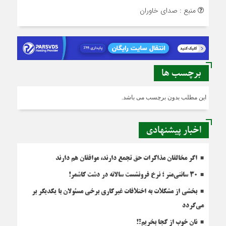
منبع : صدای خاوران
برچسب ها
این مطلب بدون برچسب می باشد.
اخبار پیشنهادی
اگر مخالفان مذاکرات حق تجمع دارند، موافقان هم دارند
۳۰ سانتی‌متر ؛ نرخ فرونشست سالانه در دشت کاشمر!
بخشی از مشکلات به اختلافات غیرکاری برخی مسئولان با یکدیگر بر
می‌گردد
نان خوب از کجا بخریم؟!