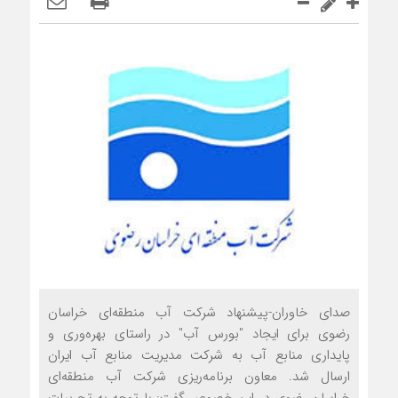
صدای خاوران-پیشنهاد شرکت آب منطقه‌ای خراسان
رضوی برای ایجاد "بورس آب" در راستای بهره‌وری و
پایداری منابع آب به شرکت مدیریت منابع آب ایران
ارسال شد. معاون برنامه‌ریزی شرکت آب منطقه‌ای
خراسان رضوی در این خصوص گفت: با توجه به تجربیات