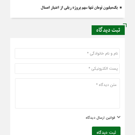
یک‌میلیون تومان تنها سهم پروژه ریلی از اعتبار امسال
ثبت دیدگاه
قوانین ارسال دیدگاه
ثبت دیدگاه