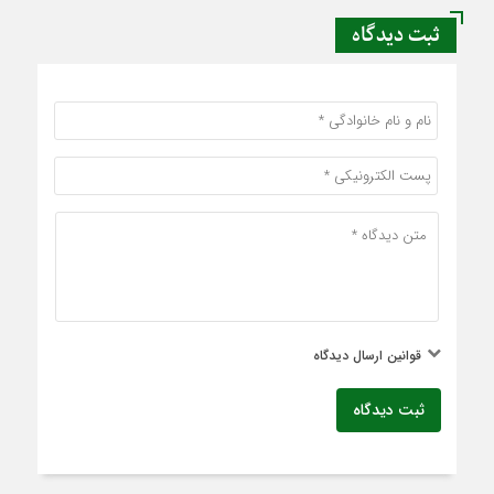
ثبت دیدگاه
قوانین ارسال دیدگاه
ثبت دیدگاه