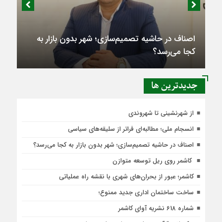
اصناف در حاشیه تصمیم‌سازی؛ شهر بدون بازار به
کجا می‌رسد؟
جديدترين ها
از شهرنشینی تا شهروندی
انسجام ملی؛ مطالبه‌ای فراتر از سلیقه‌های سیاسی
اصناف در حاشیه تصمیم‌سازی؛ شهر بدون بازار به کجا می‌رسد؟
کاشمر روی ریل توسعه متوازن
کاشمر؛ عبور از بحران‌های شهری با نقشه راه عملیاتی
ساخت ساختمان اداری جدید ممنوع؛
شماره 618 نشریه آوای کاشمر