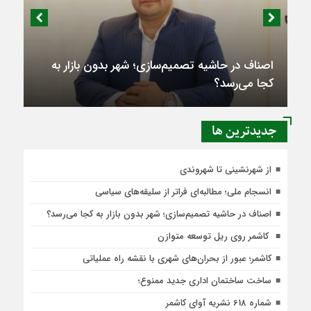
اصناف در حاشیه تصمیم‌سازی؛ شهر بدون بازار به
کجا می‌رسد؟
جديدترين ها
از شهرنشینی تا شهروندی
انسجام ملی؛ مطالبه‌ای فراتر از سلیقه‌های سیاسی
اصناف در حاشیه تصمیم‌سازی؛ شهر بدون بازار به کجا می‌رسد؟
کاشمر روی ریل توسعه متوازن
کاشمر؛ عبور از بحران‌های شهری با نقشه راه عملیاتی
ساخت ساختمان اداری جدید ممنوع؛
شماره 618 نشریه آوای کاشمر