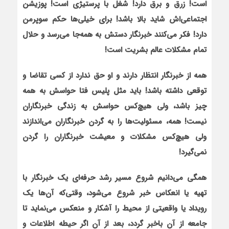
است! زرق و برق دارد! شغل با پرستیژی است!
پوزیشن
اجتماعی‌اش شاید بالا باشد! برای خیلی‌ها حکم سوپرمن
دارد! فکر می‌کنند خبرنگار دستش به همه‌جا می‌رسد و حلال
تمام مشکلات عالم بشریت است
!
همه از خبرنگار انتظار دارند و او حق ندارد از کسی تقاضا و
توقعی داشته باشد! باید مثل پلیس فتا حواسش به همه
چیز باشد، ولی هیچ‌کس حواسش به زندگی خبرنگاران
نیست! همه، مسئولیت‌ها را به گردن خبرنگاران می‌اندازند
ولی هیچ‌کس مشکلات و معیشت خبرنگاران را گردن
نمی‌گیرد!
همگی می‌دانیم شروع مسیر رشد حرفه‌ای یک خبرنگار با
تهیه یا انعکاس خبر شروع می‌شود، وقتی‌که آن‌ها یک
رویداد یا واقعیتی از محیط را آشکار و منعکس می‌نماید تا
جامعه از آن باخبر گردد، بعد از آن اگر حیطه اطلاعات و