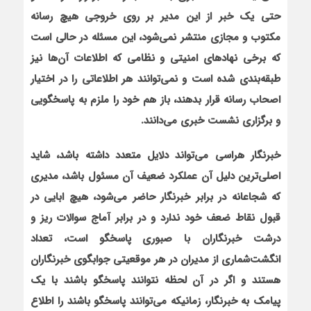
حتی یک خبر از این مدیر بر روی خروجی هیچ رسانه
مکتوب و مجازی منتشر نمی‌شود، این مسئله در حالی است
که برخی نهادهای امنیتی و نظامی که اطلاعات آن‌ها نیز
طبقه‌بندی شده است و نمی‌توانند هر اطلاعاتی را در اختیار
اصحاب رسانه قرار بدهند، باز هم خود را ملزم به پاسخگویی
و برگزاری نشست خبری می‌دانند
.
خبرنگار هراسی می‌تواند دلایل متعدد داشته باشد، شاید
اصلی‌ترین دلیل آن عملکرد ضعیف آن مسئول باشد، مدیری
که شجاعانه در برابر خبرنگار حاضر می‌شود، هیچ ابایی در
قبول نقاط ضعف خود ندارد و در برابر آماج سوالات ریز و
درشت خبرنگاران با صبوری پاسخگو است، تعداد
انگشت‌شماری از مدیران در هر موقعیتی جوابگوی خبرنگاران
هستند و اگر در آن لحظه نتوانند پاسخگو باشند با یک
پیامک به خبرنگار، زمانیکه می‌توانند پاسخگو باشند را اطلاع