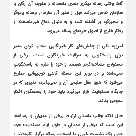
گاها وقتی رسانه دیگری نقدی منصفانه را متوجه آن ارگان یا
سازمان خاص می‌کند قبل از مدیر آن سازمان «رسانه پادوگر
و مجیزگو» بر آشفته شده و به دنبال دفاع غیرمنصفانه و
رفتار خارج از اصول حرفه‌ای رسانه می‌رود
.
امروزه یکی از چالش‌های کار خبرنگاری مجاب کردن مدیر
برای پاسخگویی به سوالات خبرنگاران است، برخی از
مسئولان مصاحبه‌گریز هستند و خود را ملزم به پاسخگویی
نمی‌دانند و در برابر این مسئله گاهی توجیهاتی مطرح
می‌شود که هیچ عقل سلیمی آن را نمی‌پذیرد، مدیری که در
جایگاه مسئولیت قرار می‌گیرد باید خود را پاسخگوی افکار
عمومی بداند
.
حال نکته جالب داستان ارتباط برخی از مدیران با رسانه‌ها
این است که برخی از مدیران در طول ایام مسئولیت خود
حتی یک نشست خبری با اصحاب رسانه برگزار نکرده‌اند و