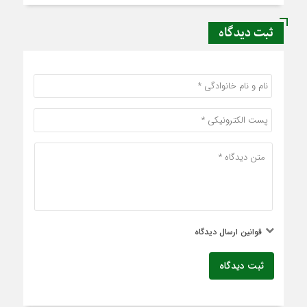
ثبت دیدگاه
قوانین ارسال دیدگاه
ثبت دیدگاه