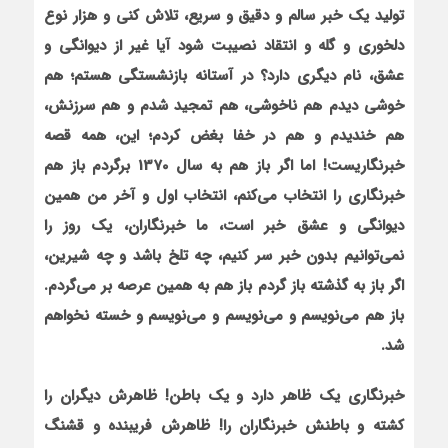
تولید یک خبر سالم و دقیق و سریع، تلاش کنی و هزار نوع
دلخوری و گله و انتقاد نصیبت شود آیا غیر از دیوانگی و
عشق، نام دیگری دارد؟ در آستانه بازنشستگی هستم؛ هم
خوشی دیدم هم ناخوشی، هم تمجید شدم و هم سرزنش،
هم خندیدم و هم در خفا بغض کردم؛ این، همه قصه
خبرنگاریست
!
اما اگر باز هم به سال 1370 برگردم باز هم
خبرنگاری را انتخاب می‌کنم، انتخاب اول و آخر من همین
دیوانگی و عشق خبر است، ما خبرنگاران، یک روز را
نمی‌توانیم بدون خبر سر کنیم، چه تلخ باشد و چه شیرین،
اگر باز به گذشته باز گردم باز هم به همین عرصه بر می‌گردم
.
باز هم می‌نویسم و می‌نویسم و می‌نویسم و خسته نخواهم
شد
.
خبرنگاری یک ظاهر دارد و یک باطن! ظاهرش دیگران را
کشته و باطنش خبرنگاران را! ظاهرش فریبنده و قشنگ