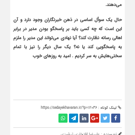
می‌دهند
.
حال یک سوأل اساسی در ذهن خبرنگاران وجود دارد و آن
این است که چه کسی باید بر پاسخگو بودن مدیر در برابر
اهالی رسانه نظارت کند؟ آیا نهادی می‌تواند این مدیر را ملزم
به پاسخگویی کند یا نه؟ یک سال دیگر را نیز با تمام
سختی‌هایش به سر کردیم . امید به روزهای خوب
لینک کوتاه :
https://sedayekhavaran.ir/?p=12036
نویسنده : علیرضا افتخاری ترشیزی