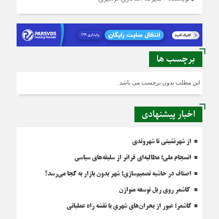
برچسب ها
این مطلب بدون برچسب می باشد.
اخبار پیشنهادی
از شهرنشینی تا شهروندی
انسجام ملی؛ مطالبه‌ای فراتر از سلیقه‌های سیاسی
اصناف در حاشیه تصمیم‌سازی؛ شهر بدون بازار به کجا می‌رسد؟
کاشمر روی ریل توسعه متوازن
کاشمر؛ عبور از بحران‌های شهری با نقشه راه عملیاتی