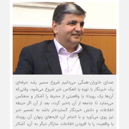
صدای خاوران-همگی می‌دانیم شروع مسیر رشد حرفه‌ای
یک خبرنگار با تهیه یا انعکاس خبر شروع می‌شود، وقتی‌که
آن‌ها یک رویداد یا واقعیتی از محیط را آشکار و منعکس
می‌نماید تا جامعه از آن باخبر گردد، بعد از آن اگر حیطه
اطلاعات و دانش خبرنگار گسترده‌تر باشد به تفسیر خبر
نیز روی می‌آورد و با انجام آن، لایه‌های پنهان آن رویداد
یا واقعیت را با افزودن اطلاعات سازگار دیگر به آن، آشکار