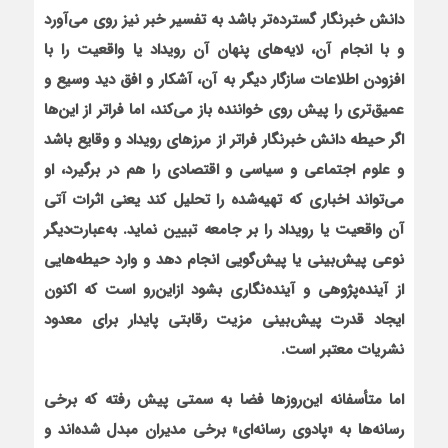
دانش خبرنگار گسترده‌تر باشد به تفسیر خبر نیز روی می‌آورد
و با انجام آن، لایه‌های پنهان آن رویداد یا واقعیت را با
افزودن اطلاعات سازگار دیگر به آن، آشکار و افق دید وسیع و
عمیق‌تری را پیش روی خواننده باز می‌کند، اما فراتر از این‌ها
اگر حیطه دانش خبرنگار فراتر از مرزهای رویداد و وقایع باشد
و علوم اجتماعی و سیاسی و اقتصادی را هم در برگیرد، او
می‌تواند اخباری که تهیه‌شده را تحلیل کند یعنی اثرات آتی
آن واقعیت یا رویداد را بر جامعه تبیین نماید. به‌عبارت‌دیگر
نوعی پیش‌بینی یا پیش‌گویی انجام دهد و وارد حیطه‌هایی
از آینده‌پژوهی و آینده‌نگاری بشود ازاین‌رو است که اکنون
ایجاد قدرت پیش‌بینی مزیت رقابتی پایدار برای معدود
نشریات معتبر است.
اما متأسفانه این‌روزها فضا به سمتی پیش رفته که برخی
رسانه‌ها به «پادوی رسانه‌ای» برخی مدیران مبدل شده‌اند و