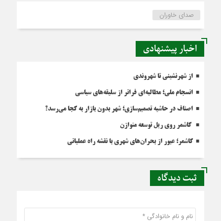
صدای خاوران
اخبار پیشنهادی
از شهرنشینی تا شهروندی
انسجام ملی؛ مطالبه‌ای فراتر از سلیقه‌های سیاسی
اصناف در حاشیه تصمیم‌سازی؛ شهر بدون بازار به کجا می‌رسد؟
کاشمر روی ریل توسعه متوازن
کاشمر؛ عبور از بحران‌های شهری با نقشه راه عملیاتی
ثبت دیدگاه